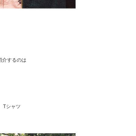
紹介するのは
Tシャツ