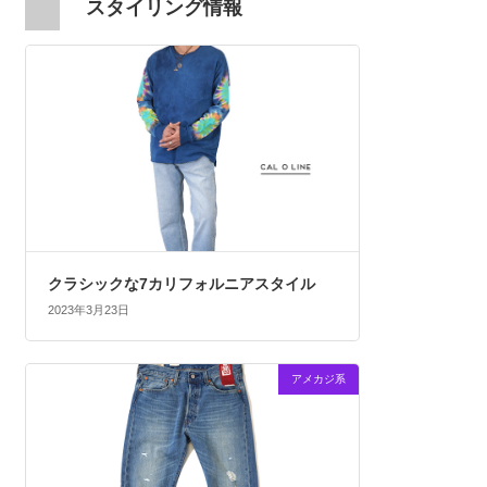
スタイリング情報
クラシックな7カリフォルニアスタイル
2023年3月23日
アメカジ系