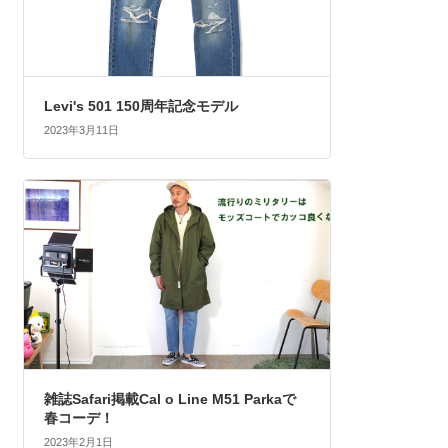
Levi's 501 150周年記念モデル
2023年3月11日
雑誌Safari掲載Cal o Line M51 Parkaで
春コーデ！
2023年2月1日