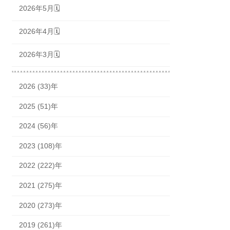
2026年5月🗓
2026年4月🗓
2026年3月🗓
2026 (33)年
2025 (51)年
2024 (56)年
2023 (108)年
2022 (222)年
2021 (275)年
2020 (273)年
2019 (261)年