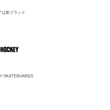
ずは新ブランド
Y SKATEBOARDS