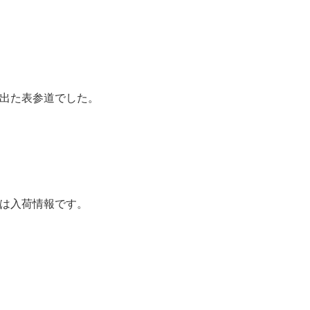
出た表参道でした。
は入荷情報です。