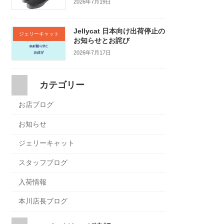
2026年7月19日
Jellycat 日本向け出荷停止の
ジェリーキャット
お知らせとお詫び
2026年7月17日
カテゴリー
お店ブログ
お知らせ
ジェリーキャット
スタッフブログ
入荷情報
本川店長ブログ