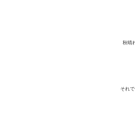
秋晴
それで