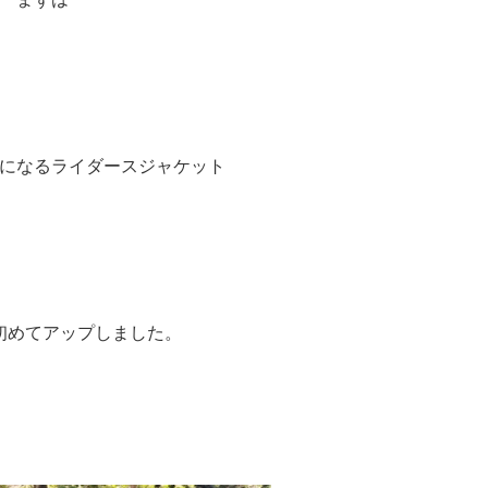
になるライダースジャケット
初めてアップしました。