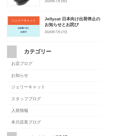
2026年7月19日
Jellycat 日本向け出荷停止の
ジェリーキャット
お知らせとお詫び
2026年7月17日
カテゴリー
お店ブログ
お知らせ
ジェリーキャット
スタッフブログ
入荷情報
本川店長ブログ