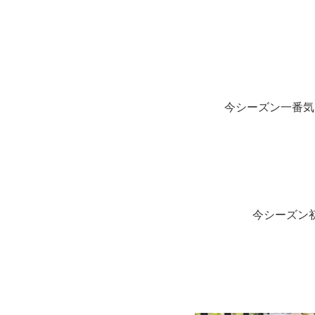
今シーズン一番気
今シーズン