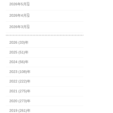
2026年5月🗓
2026年4月🗓
2026年3月🗓
2026 (33)年
2025 (51)年
2024 (56)年
2023 (108)年
2022 (222)年
2021 (275)年
2020 (273)年
2019 (261)年