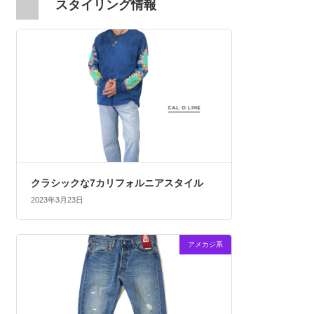
スタイリング情報
クラシックな7カリフォルニアスタイル
2023年3月23日
アメカジ系