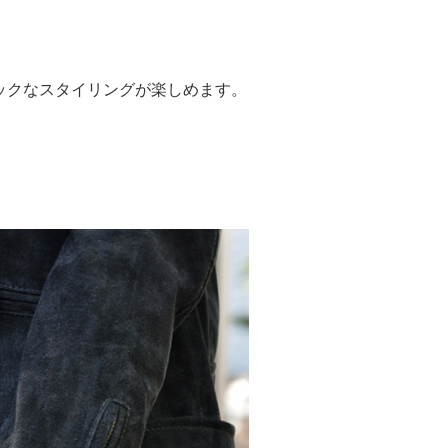
ックなスタイリングが楽しめます。