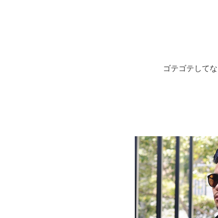
ゴテゴテしてな