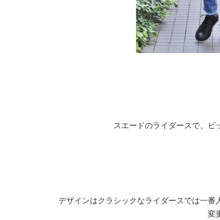
スエードのライダースで、ピ
デザインはクラシックなライダースでは一番
変