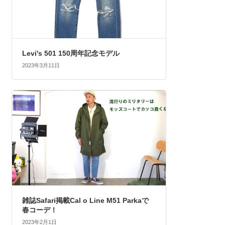
Levi's 501 150周年記念モデル
2023年3月11日
雑誌Safari掲載Cal o Line M51 Parkaで
春コーデ！
2023年2月1日