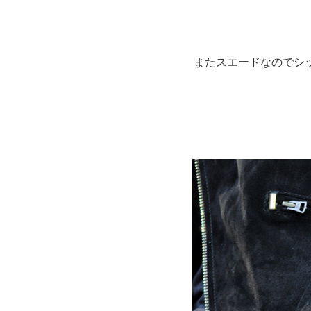
またスエードなのでシ