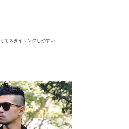
くてスタイリングしやすい