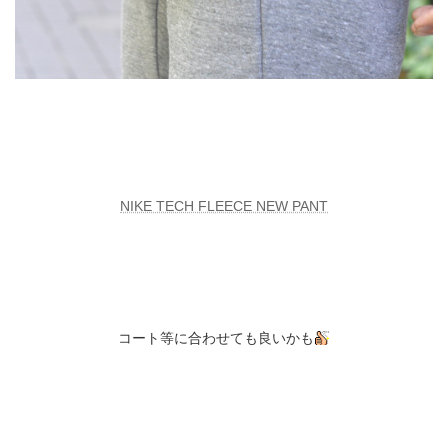
NIKE TECH FLEECE NEW PANT
コート等に合わせても良いかも