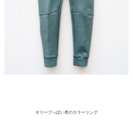
オリーブっぽい杢のカラーリング