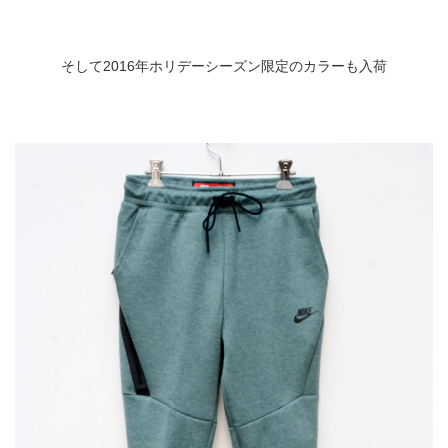
そして2016年ホリデーシーズン限定のカラーも入荷