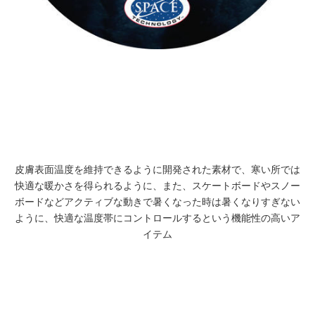
皮膚表面温度を維持できるように開発された素材で、寒い所では
快適な暖かさを得られるように、また、スケートボードやスノー
ボードなどアクティブな動きで暑くなった時は暑くなりすぎない
ように、快適な温度帯にコントロールするという機能性の高いア
イテム