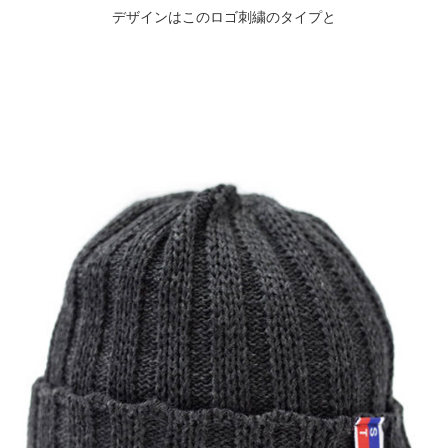
デザインはこのロゴ刺繍のタイプと