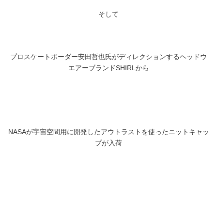
そして
プロスケートボーダー安田哲也氏がディレクションするヘッドウ
エアーブランドSHIRLから
NASAが宇宙空間用に開発したアウトラストを使ったニットキャッ
プが入荷