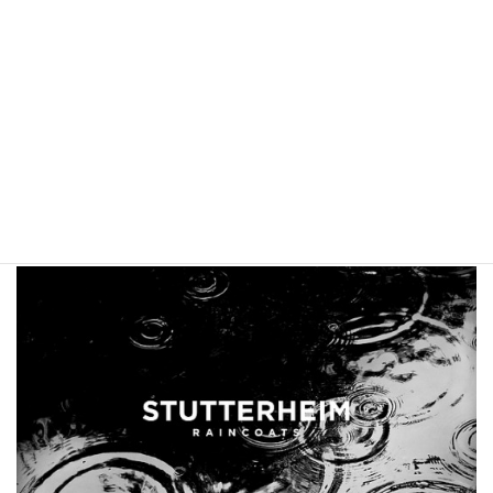
そしてNIKEに合わせていた