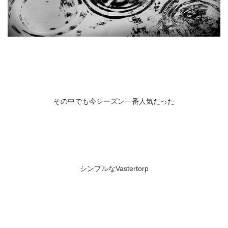
その中でも今シーズン一番人気だった
シンプルなVastertorp