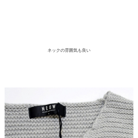
ネックの雰囲気も良い