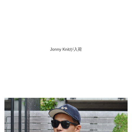
Jonny Knitが入荷