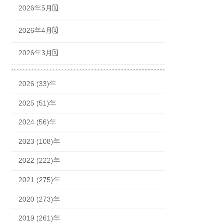
2026年5月🗓
2026年4月🗓
2026年3月🗓
2026 (33)年
2025 (51)年
2024 (56)年
2023 (108)年
2022 (222)年
2021 (275)年
2020 (273)年
2019 (261)年