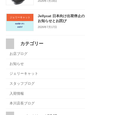
2026年7月19日
Jellycat 日本向け出荷停止の
ジェリーキャット
お知らせとお詫び
2026年7月17日
カテゴリー
お店ブログ
お知らせ
ジェリーキャット
スタッフブログ
入荷情報
本川店長ブログ