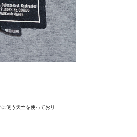
ツに使う天竺を使っており