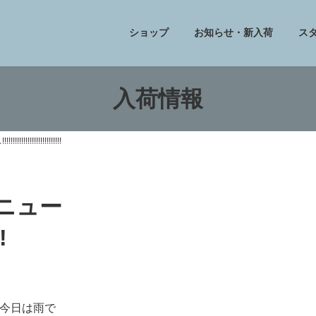
ショップ
お知らせ・新入荷
ス
入荷情報
!!!!!!!!!!!!!!!!
フニュー
!
今日は雨で