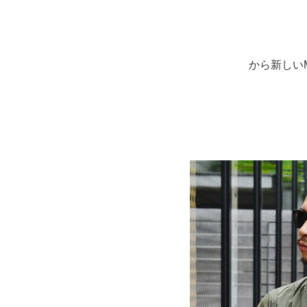
から新しい