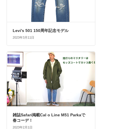
Levi's 501 150周年記念モデル
2023年3月11日
雑誌Safari掲載Cal o Line M51 Parkaで
春コーデ！
2023年2月1日