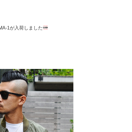
MA-1が入荷しました