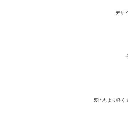
デザイ
裏地もより軽く