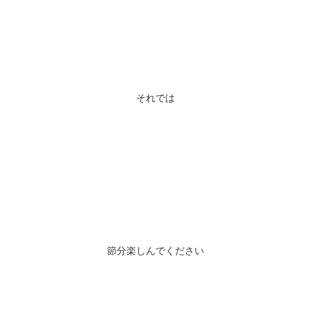
それでは
節分楽しんでください