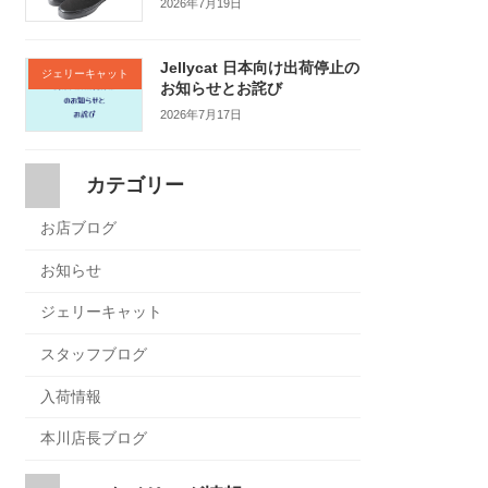
2026年7月19日
Jellycat 日本向け出荷停止の
ジェリーキャット
お知らせとお詫び
2026年7月17日
カテゴリー
お店ブログ
お知らせ
ジェリーキャット
スタッフブログ
入荷情報
本川店長ブログ