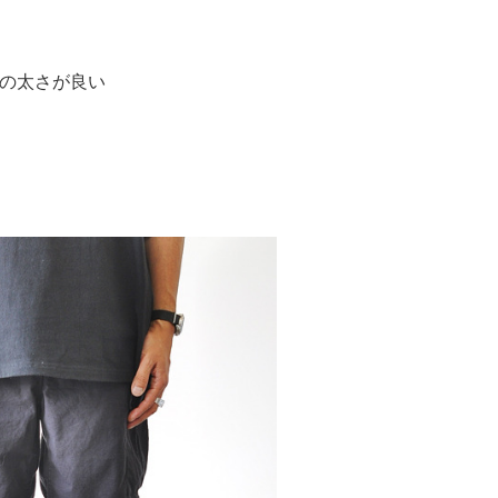
の太さが良い