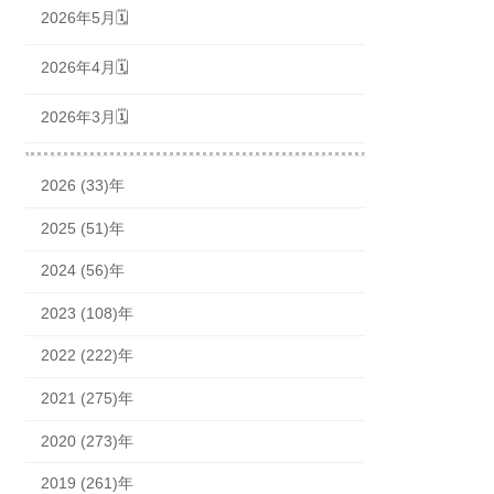
2026年5月🗓
2026年4月🗓
2026年3月🗓
2026 (33)年
2025 (51)年
2024 (56)年
2023 (108)年
2022 (222)年
2021 (275)年
2020 (273)年
2019 (261)年