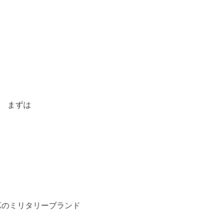
まずは
RKのミリタリーブランド