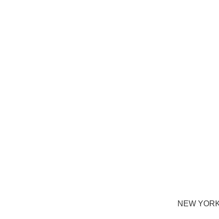
NEW YO