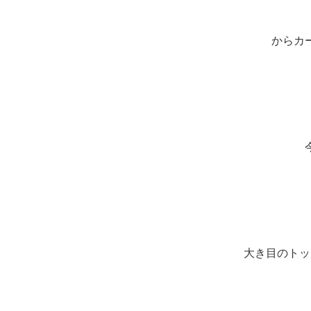
からカ
大き目のトッ