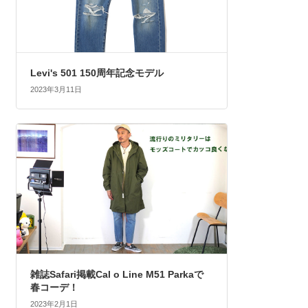
Levi's 501 150周年記念モデル
2023年3月11日
雑誌Safari掲載Cal o Line M51 Parkaで
春コーデ！
2023年2月1日