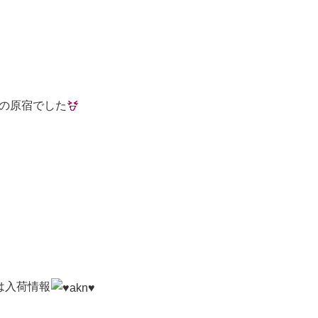
の原宿でした
は入荷情報