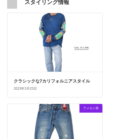
スタイリング情報
クラシックな7カリフォルニアスタイル
2023年3月23日
アメカジ系