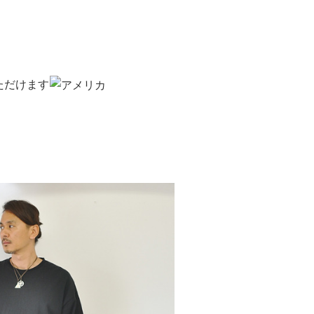
ただけます