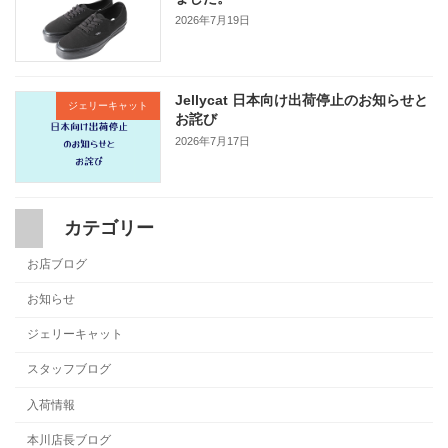
2026年7月19日
Jellycat 日本向け出荷停止のお知らせと
ジェリーキャット
お詫び
2026年7月17日
カテゴリー
お店ブログ
お知らせ
ジェリーキャット
スタッフブログ
入荷情報
本川店長ブログ