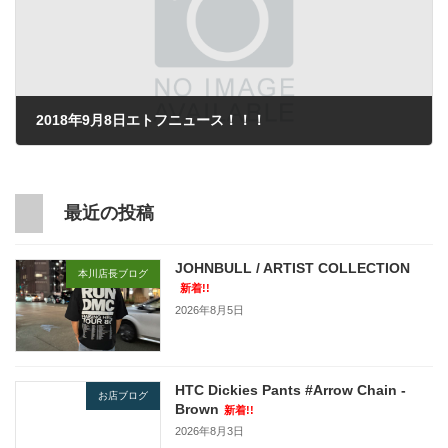
2018年9月8日エトフニュース！！！
2018年9月8日
最近の投稿
JOHNBULL / ARTIST COLLECTION
本川店長ブログ
新着!!
2026年8月5日
HTC Dickies Pants #Arrow Chain -
お店ブログ
Brown
新着!!
2026年8月3日