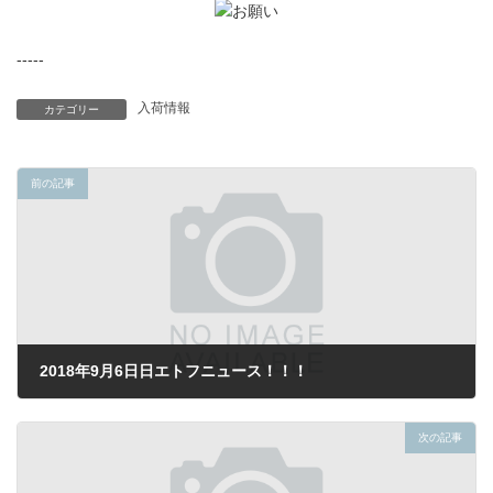
-----
入荷情報
カテゴリー
前の記事
2018年9月6日日エトフニュース！！！
2018年9月6日
次の記事