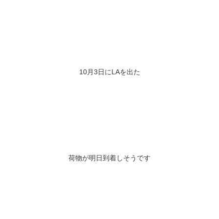
10月3日にLAを出た
荷物が明日到着しそうです