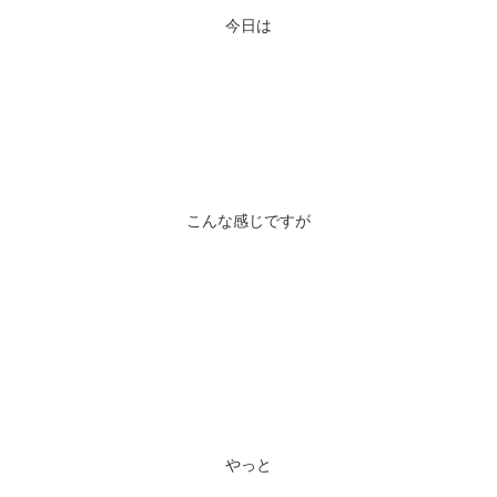
今日は
こんな感じですが
やっと