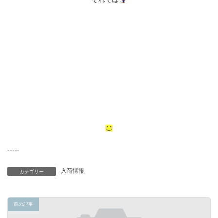
-----
入荷情報
カテゴリー
前の記事