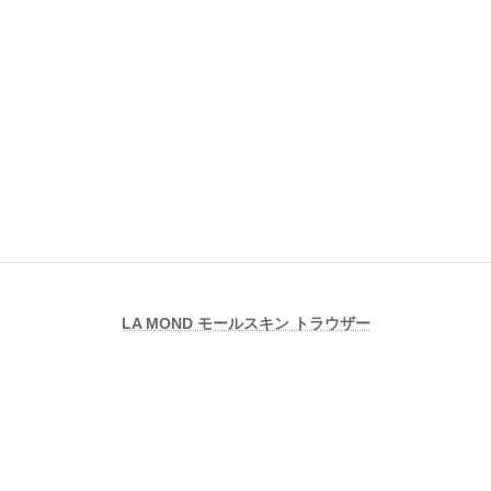
LA MOND モールスキン トラウザー