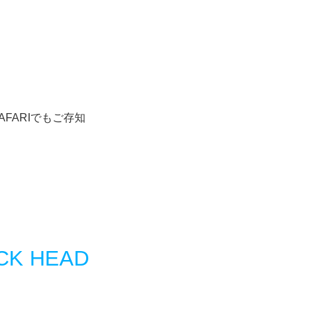
AFARIでもご存知
CK HEAD