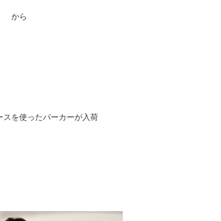
から
ースを使ったパーカーが入荷