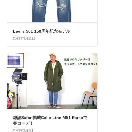
Levi's 501 150周年記念モデル
2023年3月11日
雑誌Safari掲載Cal o Line M51 Parkaで
春コーデ！
2023年2月1日