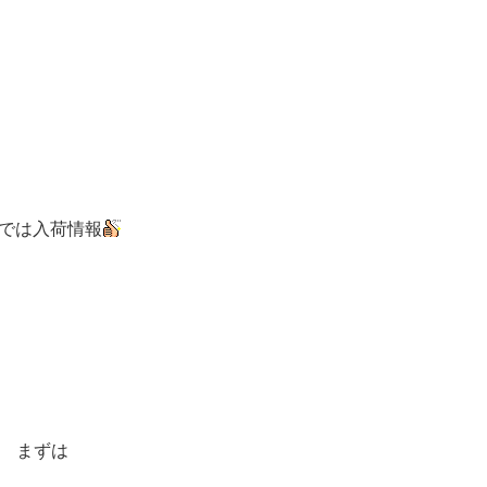
では入荷情報
まずは