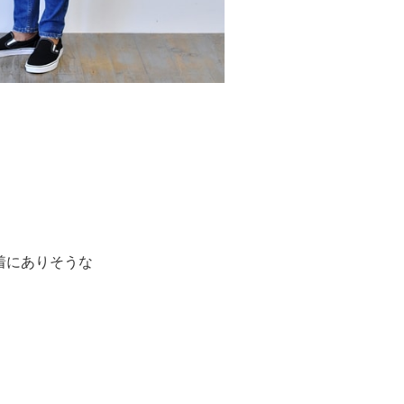
着にありそうな