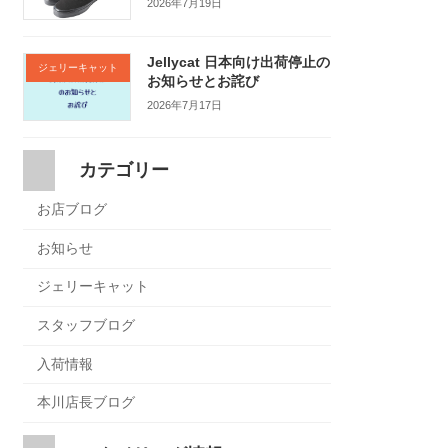
2026年7月19日
Jellycat 日本向け出荷停止の
ジェリーキャット
お知らせとお詫び
2026年7月17日
カテゴリー
お店ブログ
お知らせ
ジェリーキャット
スタッフブログ
入荷情報
本川店長ブログ