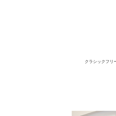
クラシックフリ