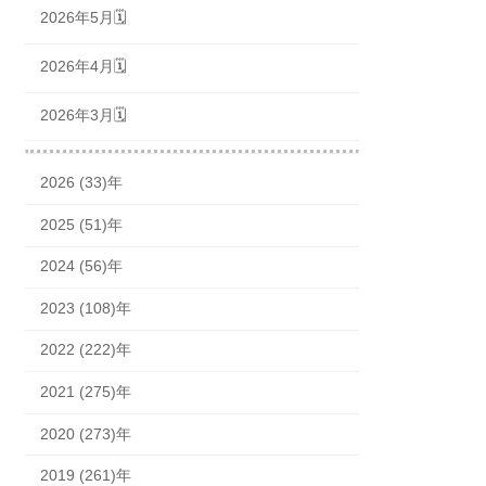
2026年5月🗓
2026年4月🗓
2026年3月🗓
2026 (33)年
2025 (51)年
2024 (56)年
2023 (108)年
2022 (222)年
2021 (275)年
2020 (273)年
2019 (261)年