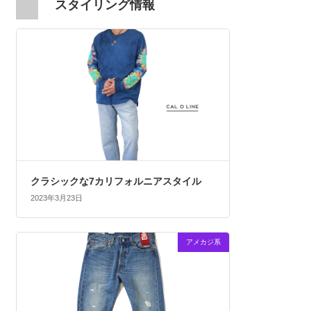
スタイリング情報
クラシックな7カリフォルニアスタイル
2023年3月23日
アメカジ系