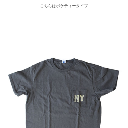
こちらはポケティータイプ