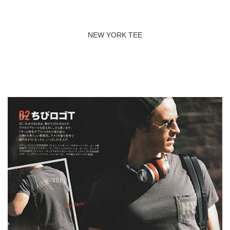
NEW YORK TEE