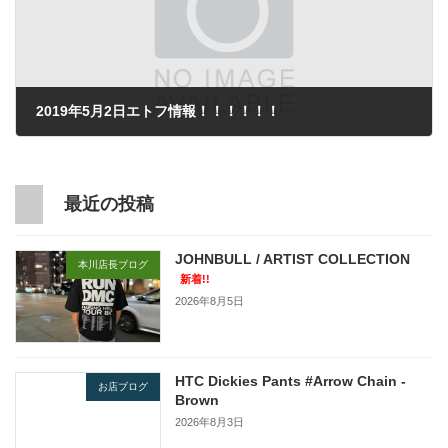
2019年5月2日エトフ情報！！！！！！
2019年5月2日
最近の投稿
JOHNBULL / ARTIST COLLECTION
本川店長ブログ
新着!!
2026年8月5日
HTC Dickies Pants #Arrow Chain -
お店ブログ
Brown
2026年8月3日