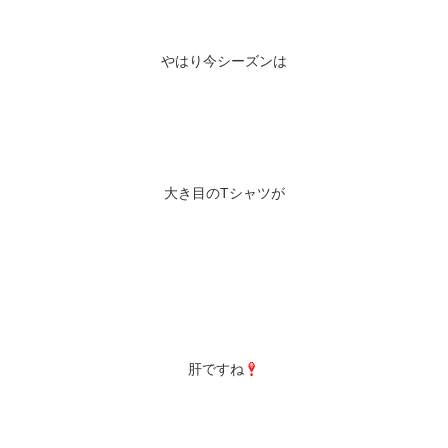
やはり今シーズンは
大き目のTシャツが
肝ですね