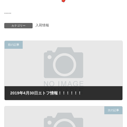
-----
入荷情報
カテゴリー
前の記事
2019年4月30日エトフ情報！！！！！！
2019年4月30日
次の記事