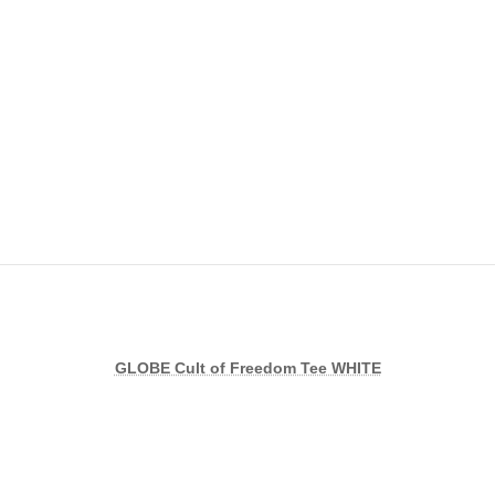
GLOBE Cult of Freedom Tee WHITE