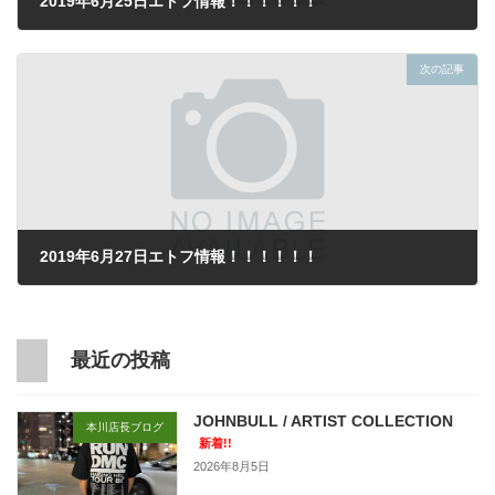
2019年6月25日エトフ情報！！！！！！
2019年6月25日
次の記事
2019年6月27日エトフ情報！！！！！！
2019年6月27日
最近の投稿
JOHNBULL / ARTIST COLLECTION
本川店長ブログ
新着!!
2026年8月5日