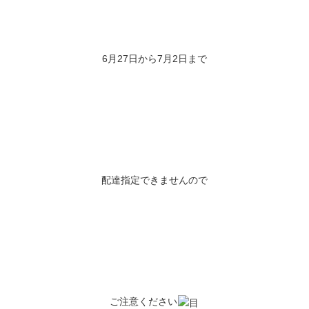
6月27日から7月2日まで
配達指定できませんので
ご注意ください