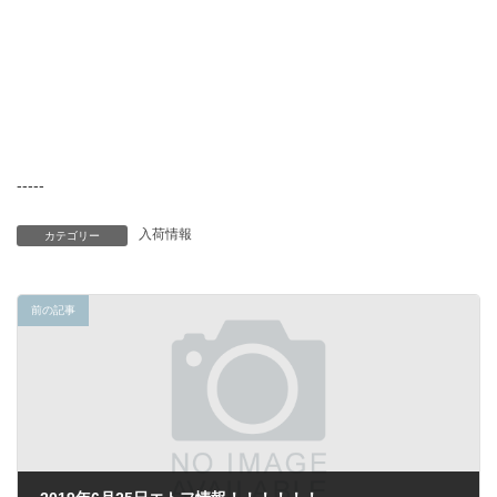
-----
入荷情報
カテゴリー
前の記事