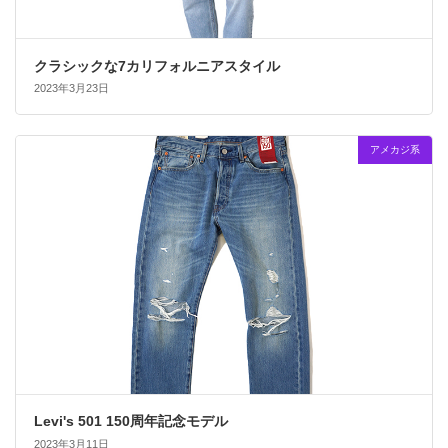
クラシックな7カリフォルニアスタイル
2023年3月23日
アメカジ系
Levi's 501 150周年記念モデル
2023年3月11日