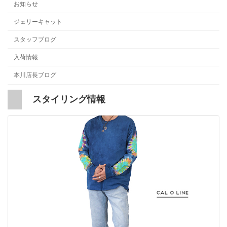
お知らせ
ジェリーキャット
スタッフブログ
入荷情報
本川店長ブログ
スタイリング情報