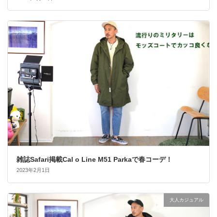
雑誌Safari掲載Cal o Line M51 Parkaで春コーデ！
2023年2月1日
大人カジュアル