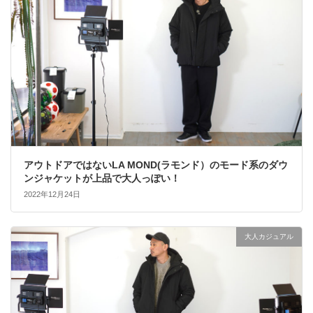
アウトドアではないLA MOND(ラモンド）のモード系のダウ
ンジャケットが上品で大人っぽい！
2022年12月24日
大人カジュアル