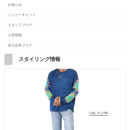
お知らせ
ジェリーキャット
スタッフブログ
入荷情報
本川店長ブログ
スタイリング情報