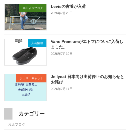
Levisの古着が入荷
本川店長ブログ
2026年7月25日
Vans Premiumがエトフについに入荷し
入荷情報
ました。
2026年7月19日
Jellycat 日本向け出荷停止のお知らせと
ジェリーキャット
お詫び
2026年7月17日
カテゴリー
お店ブログ