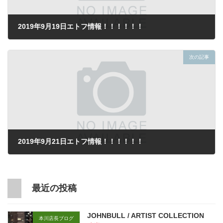
2019年9月19日エトフ情報！！！！！！
2019年9月19日
次の記事
2019年9月21日エトフ情報！！！！！！
2019年9月21日
最近の投稿
JOHNBULL / ARTIST COLLECTION
本川店長ブログ