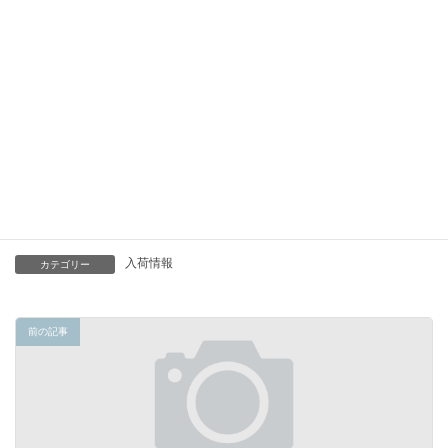
それでは明日
-----
入荷情報
カテゴリー
前の記事