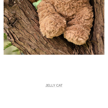
JELLY CAT