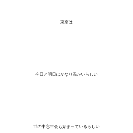
東京は
今日と明日はかなり温かいらしい
世の中忘年会も始まっているらしい