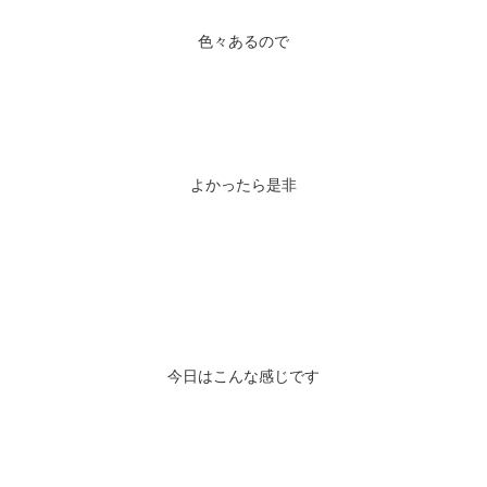
色々あるので
よかったら是非
今日はこんな感じです