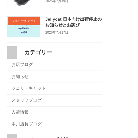
2026年7月19日
Jellycat 日本向け出荷停止の
ジェリーキャット
お知らせとお詫び
2026年7月17日
カテゴリー
お店ブログ
お知らせ
ジェリーキャット
スタッフブログ
入荷情報
本川店長ブログ