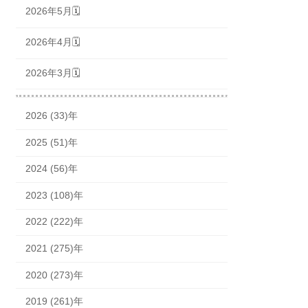
2026年5月🗓
2026年4月🗓
2026年3月🗓
2026 (33)年
2025 (51)年
2024 (56)年
2023 (108)年
2022 (222)年
2021 (275)年
2020 (273)年
2019 (261)年