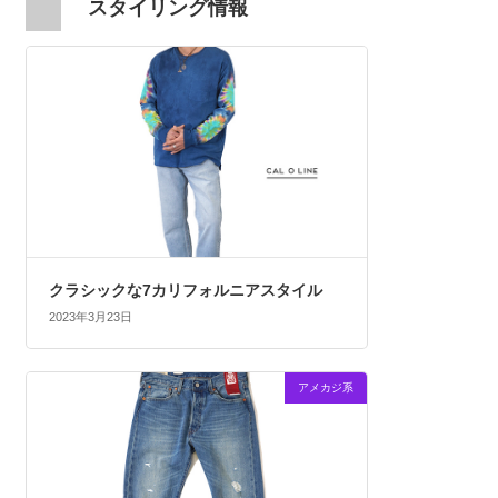
スタイリング情報
クラシックな7カリフォルニアスタイル
2023年3月23日
アメカジ系