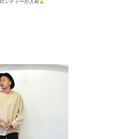
ロンティーが入荷