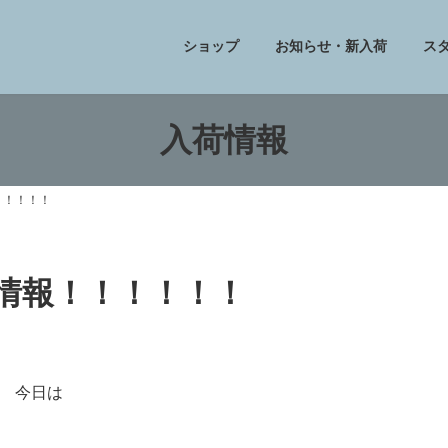
ショップ
お知らせ・新入荷
ス
入荷情報
！！！！！
フ情報！！！！！！
今日は