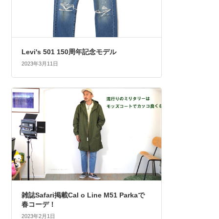
Levi's 501 150周年記念モデル
2023年3月11日
雑誌Safari掲載Cal o Line M51 Parkaで
春コーデ！
2023年2月1日