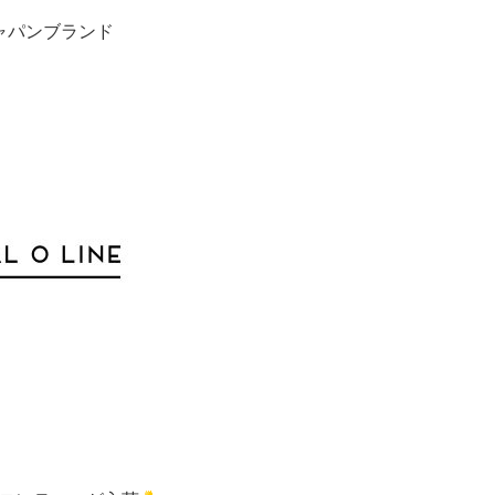
ャパンブランド