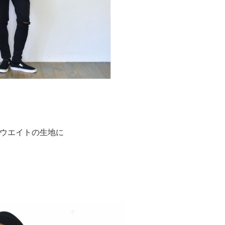
ウエイトの生地に