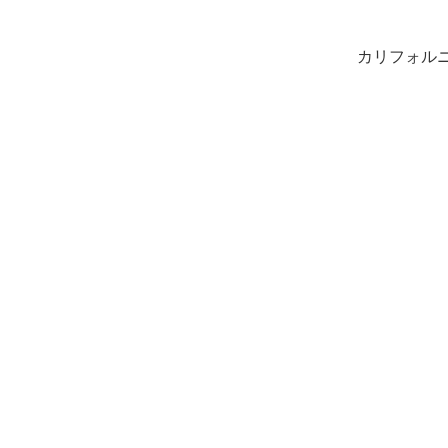
カリフォルニ