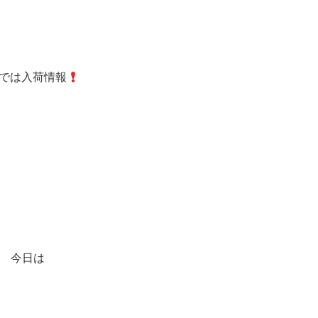
では入荷情報
今日は