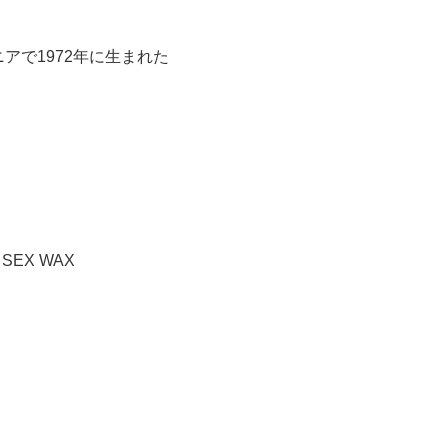
アで1972年に生まれた
SEX WAX