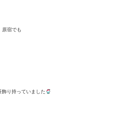
原宿でも
笹飾り持っていました