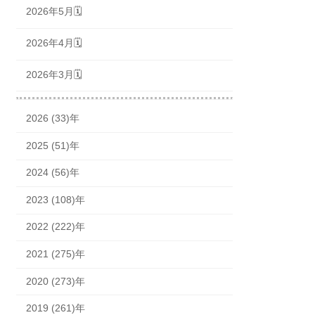
2026年5月🗓
2026年4月🗓
2026年3月🗓
2026 (33)年
2025 (51)年
2024 (56)年
2023 (108)年
2022 (222)年
2021 (275)年
2020 (273)年
2019 (261)年