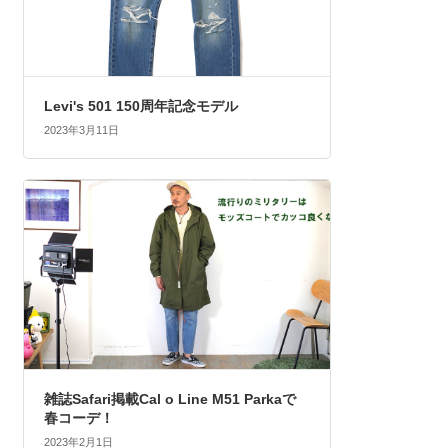
Levi's 501 150周年記念モデル
2023年3月11日
雑誌Safari掲載Cal o Line M51 Parkaで
春コーデ！
2023年2月1日