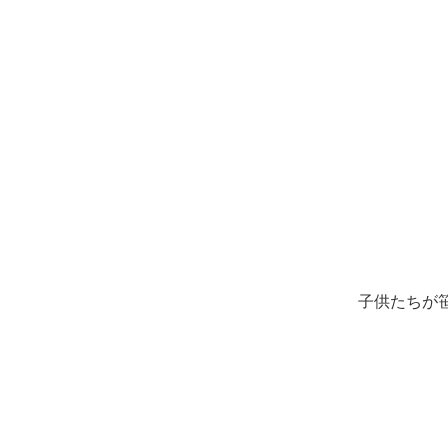
子供たちが