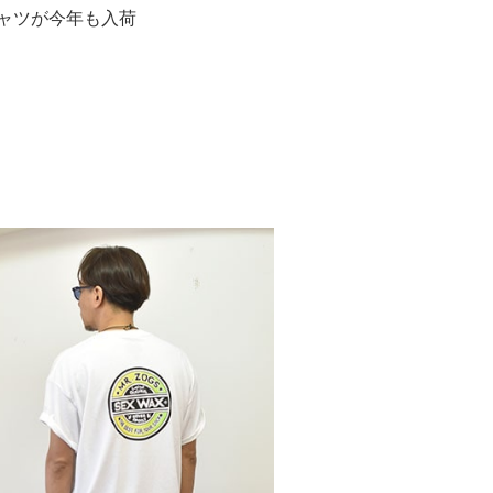
ャツが今年も入荷