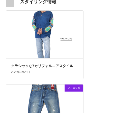
スタイリング情報
クラシックな7カリフォルニアスタイル
2023年3月23日
アメカジ系