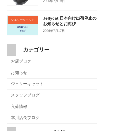
2026年7月19日
Jellycat 日本向け出荷停止の
ジェリーキャット
お知らせとお詫び
2026年7月17日
カテゴリー
お店ブログ
お知らせ
ジェリーキャット
スタッフブログ
入荷情報
本川店長ブログ