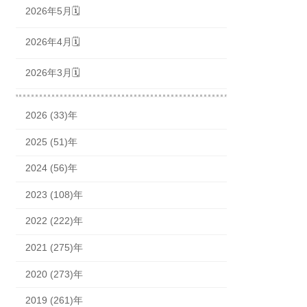
2026年5月🗓
2026年4月🗓
2026年3月🗓
2026 (33)年
2025 (51)年
2024 (56)年
2023 (108)年
2022 (222)年
2021 (275)年
2020 (273)年
2019 (261)年