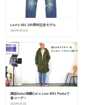
Levi's 501 150周年記念モデル
2023年3月11日
雑誌Safari掲載Cal o Line M51 Parkaで
春コーデ！
2023年2月1日