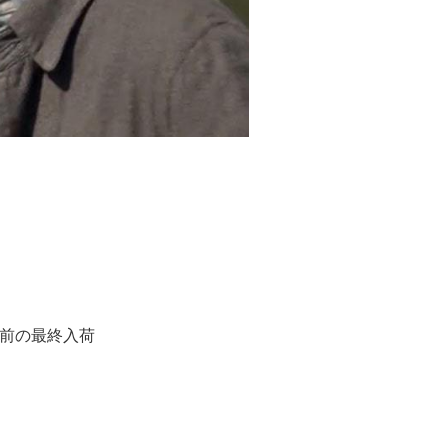
前の最終入荷