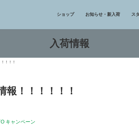
ショップ
お知らせ・新入荷
ス
入荷情報
！！！！！
フ情報！！！！！！
 TO キャンペーン