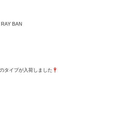
RAY BAN
のタイプが入荷しました