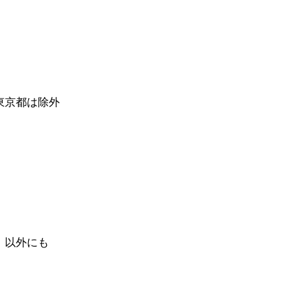
東京都は除外
以外にも