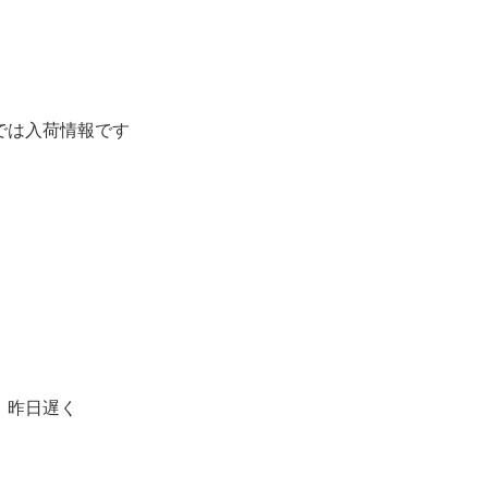
では入荷情報です
昨日遅く