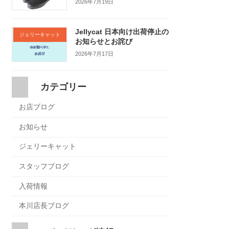
2026年7月19日
Jellycat 日本向け出荷停止の
ジェリーキャット
お知らせとお詫び
2026年7月17日
カテゴリー
お店ブログ
お知らせ
ジェリーキャット
スタッフブログ
入荷情報
本川店長ブログ