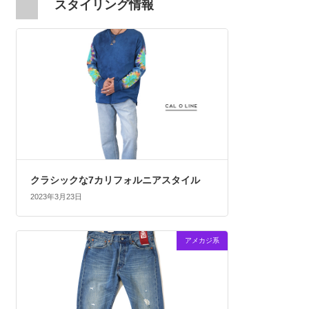
スタイリング情報
クラシックな7カリフォルニアスタイル
2023年3月23日
アメカジ系