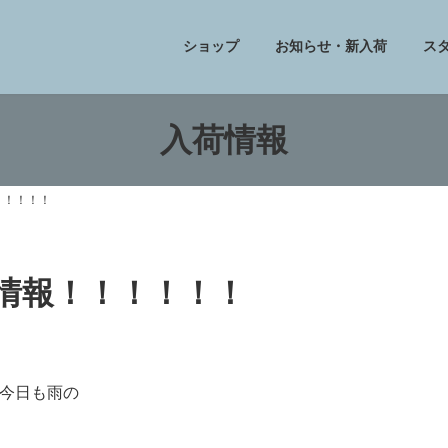
ショップ
お知らせ・新入荷
ス
入荷情報
！！！！！
フ情報！！！！！！
今日も雨の