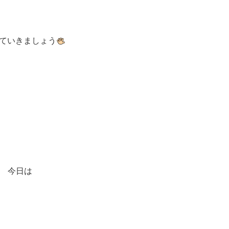
ていきましょう
今日は