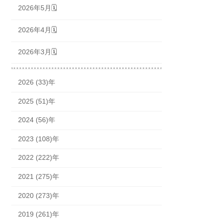
2026年5月🗓
2026年4月🗓
2026年3月🗓
2026 (33)年
2025 (51)年
2024 (56)年
2023 (108)年
2022 (222)年
2021 (275)年
2020 (273)年
2019 (261)年