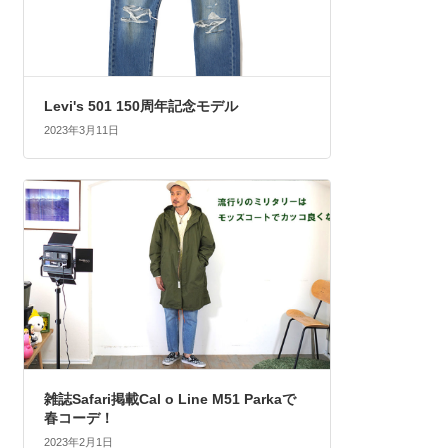
Levi's 501 150周年記念モデル
2023年3月11日
雑誌Safari掲載Cal o Line M51 Parkaで
春コーデ！
2023年2月1日