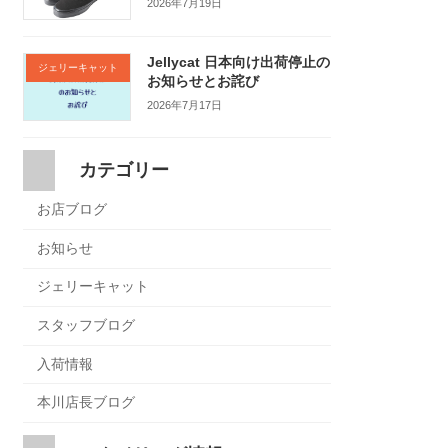
2026年7月19日
Jellycat 日本向け出荷停止の
ジェリーキャット
お知らせとお詫び
2026年7月17日
カテゴリー
お店ブログ
お知らせ
ジェリーキャット
スタッフブログ
入荷情報
本川店長ブログ