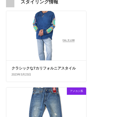
スタイリング情報
クラシックな7カリフォルニアスタイル
2023年3月23日
アメカジ系