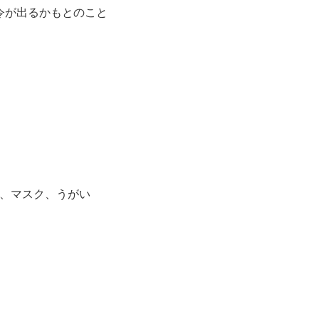
令が出るかもとのこと
、マスク、うがい