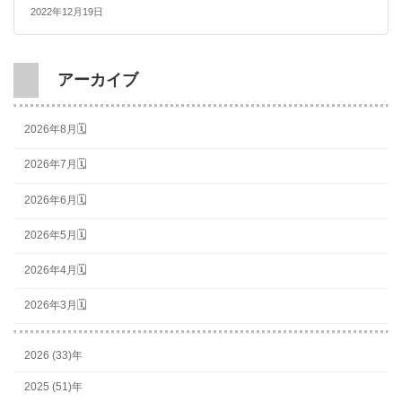
2022年12月19日
アーカイブ
2026年8月🗓
2026年7月🗓
2026年6月🗓
2026年5月🗓
2026年4月🗓
2026年3月🗓
2026 (33)年
2025 (51)年