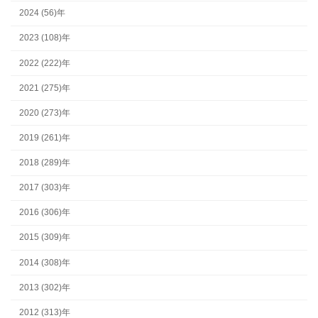
2024 (56)年
2023 (108)年
2022 (222)年
2021 (275)年
2020 (273)年
2019 (261)年
2018 (289)年
2017 (303)年
2016 (306)年
2015 (309)年
2014 (308)年
2013 (302)年
2012 (313)年