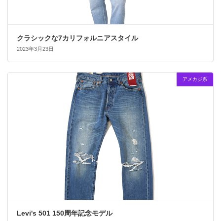
クラシックな7カリフォルニアスタイル
2023年3月23日
アメカジ系
Levi's 501 150周年記念モデル