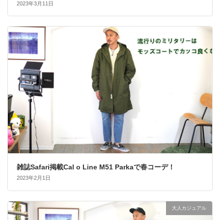
2023年3月11日
雑誌Safari掲載Cal o Line M51 Parkaで春コーデ！
2023年2月1日
大人カジュアル