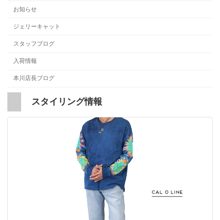
お知らせ
ジェリーキャット
スタッフブログ
入荷情報
本川店長ブログ
スタイリング情報