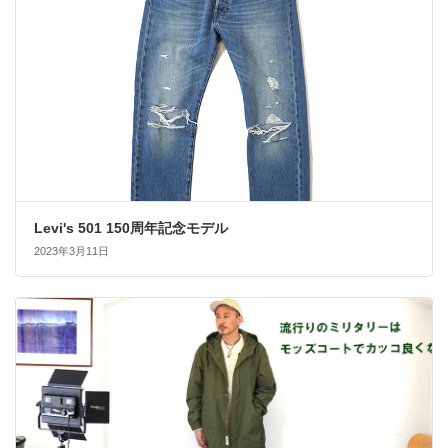
Levi's 501 150周年記念モデル
2023年3月11日