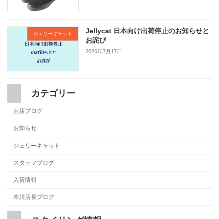
Jellycat 日本向け出荷停止のお知らせと
ジェリーキャット
お詫び
2026年7月17日
カテゴリー
お店ブログ
お知らせ
ジェリーキャット
スタッフブログ
入荷情報
本川店長ブログ