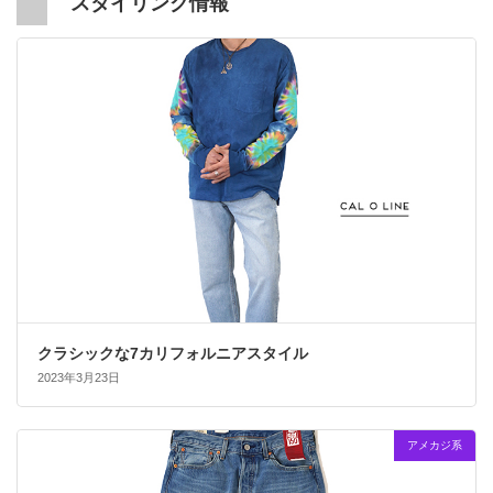
スタイリング情報
クラシックな7カリフォルニアスタイル
2023年3月23日
アメカジ系