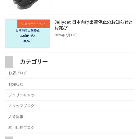
Jellycat 日本向け出荷停止のお知らせと
ジェリーキャット
お詫び
2026年7月17日
カテゴリー
お店ブログ
お知らせ
ジェリーキャット
スタッフブログ
入荷情報
本川店長ブログ