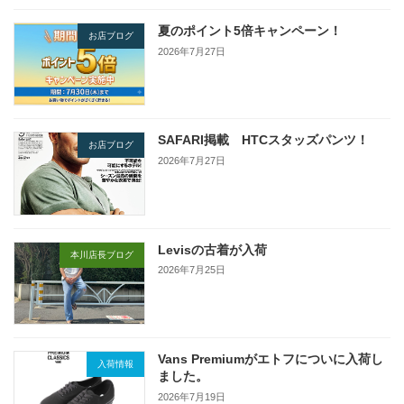
夏のポイント5倍キャンペーン！
お店ブログ
2026年7月27日
SAFARI掲載 HTCスタッズパンツ！
お店ブログ
2026年7月27日
Levisの古着が入荷
本川店長ブログ
2026年7月25日
Vans Premiumがエトフについに入荷し
入荷情報
ました。
2026年7月19日