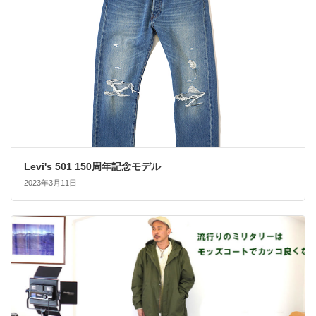
Levi's 501 150周年記念モデル
2023年3月11日