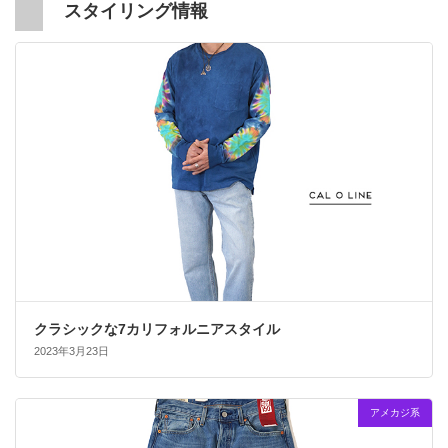
スタイリング情報
クラシックな7カリフォルニアスタイル
2023年3月23日
アメカジ系