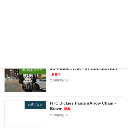
2021年4月12日エトフ情報！！！！！！
2021年4月12日
最近の投稿
JOHNBULL / ARTIST COLLECTION
本川店長ブログ
新着!!
2026年8月5日
HTC Dickies Pants #Arrow Chain -
お店ブログ
Brown
新着!!
2026年8月3日