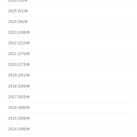
2026 (33)年
2025 (51)年
2024 (56)年
2023 (108)年
2022 (222)年
2021 (275)年
2020 (273)年
2019 (261)年
2018 (289)年
2017 (303)年
2016 (306)年
2015 (309)年
2014 (308)年