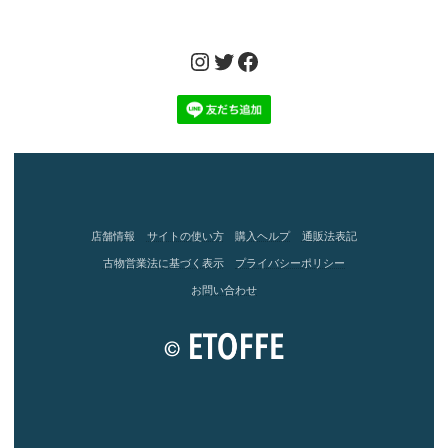
Instagram
Twitter
Facebook
店舗情報
サイトの使い方
購入ヘルプ
通販法表記
古物営業法に基づく表示
プライバシーポリシー
お問い合わせ