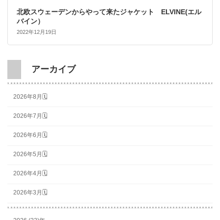
北欧スウェーデンからやって来たジャケット ELVINE(エル
バイン）
2022年12月19日
アーカイブ
2026年8月🗓
2026年7月🗓
2026年6月🗓
2026年5月🗓
2026年4月🗓
2026年3月🗓