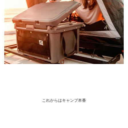
これからはキャンプ本番