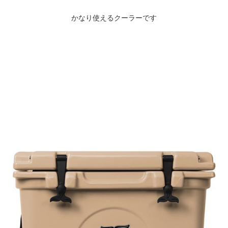
かなり使えるクーラーです