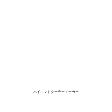
ハイエンドクーラーメーカー