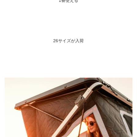
1番使える
26サイズが入荷