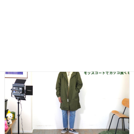
Levi's 501 150周年記念モデル
2023年3月11日