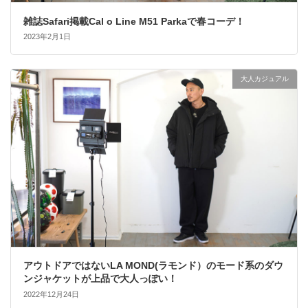
雑誌Safari掲載Cal o Line M51 Parkaで春コーデ！
2023年2月1日
大人カジュアル
アウトドアではないLA MOND(ラモンド）のモード系のダウ
ンジャケットが上品で大人っぽい！
2022年12月24日