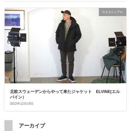
大人カジュアル
北欧スウェーデンからやって来たジャケット ELVINE(エル
バイン）
2022年12月19日
アーカイブ