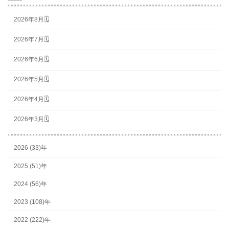
2026年8月🗓
2026年7月🗓
2026年6月🗓
2026年5月🗓
2026年4月🗓
2026年3月🗓
2026 (33)年
2025 (51)年
2024 (56)年
2023 (108)年
2022 (222)年