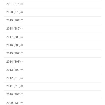
2021 (275)年
2020 (273)年
2019 (261)年
2018 (289)年
2017 (303)年
2016 (306)年
2015 (309)年
2014 (308)年
2013 (302)年
2012 (313)年
2011 (313)年
2010 (303)年
2009 (138)年