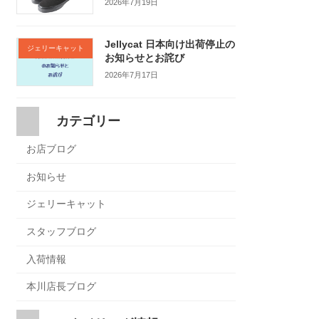
2026年7月19日
Jellycat 日本向け出荷停止の
ジェリーキャット
お知らせとお詫び
2026年7月17日
カテゴリー
お店ブログ
お知らせ
ジェリーキャット
スタッフブログ
入荷情報
本川店長ブログ