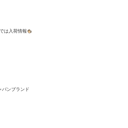
では入荷情報
ャパンブランド