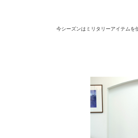
今シーズンはミリタリーアイテムを