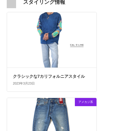
スタイリング情報
クラシックな7カリフォルニアスタイル
2023年3月23日
アメカジ系