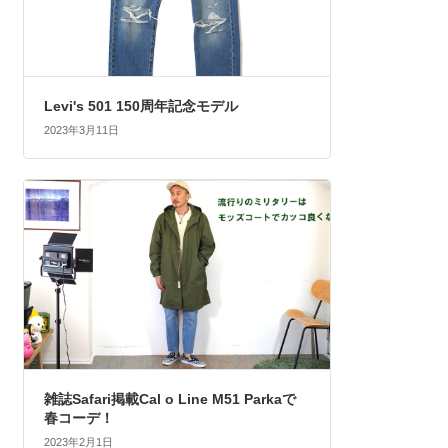
Levi's 501 150周年記念モデル
2023年3月11日
雑誌Safari掲載Cal o Line M51 Parkaで
春コーデ！
2023年2月1日