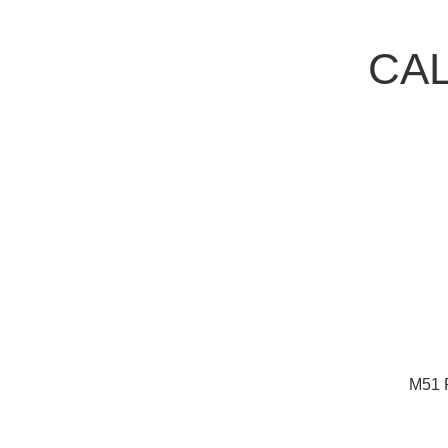
CAL
M51