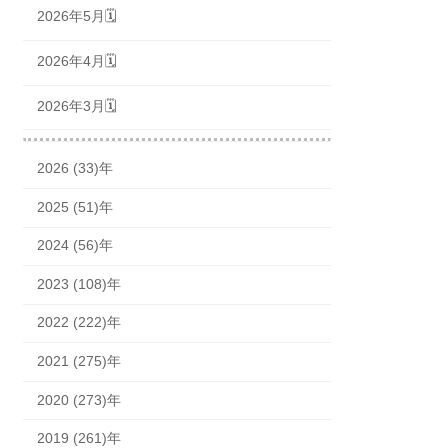
2026年5月🗓
2026年4月🗓
2026年3月🗓
2026 (33)年
2025 (51)年
2024 (56)年
2023 (108)年
2022 (222)年
2021 (275)年
2020 (273)年
2019 (261)年