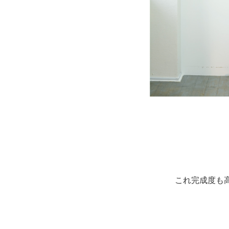
これ完成度も