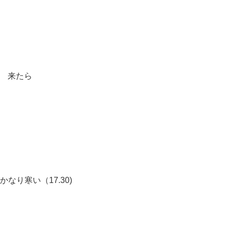
来たら
かなり寒い（17.30)