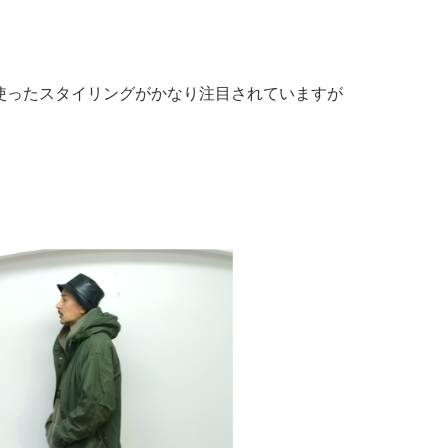
使ったスタイリングがかなり注目されていますが