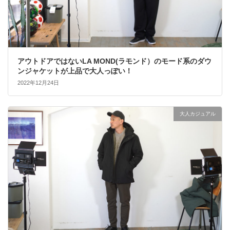
アウトドアではないLA MOND(ラモンド）のモード系のダウ
ンジャケットが上品で大人っぽい！
2022年12月24日
大人カジュアル