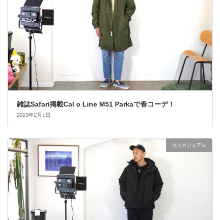
雑誌Safari掲載Cal o Line M51 Parkaで春コーデ！
2023年2月1日
大人カジュアル