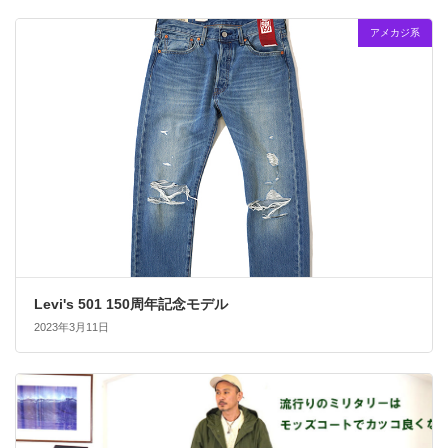
アメカジ系
Levi's 501 150周年記念モデル
2023年3月11日