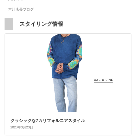
本川店長ブログ
スタイリング情報
クラシックな7カリフォルニアスタイル
2023年3月23日