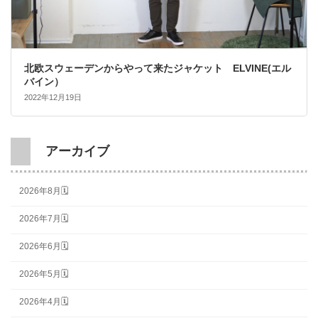
北欧スウェーデンからやって来たジャケット ELVINE(エル
バイン）
2022年12月19日
アーカイブ
2026年8月🗓
2026年7月🗓
2026年6月🗓
2026年5月🗓
2026年4月🗓