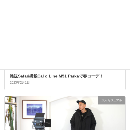
雑誌Safari掲載Cal o Line M51 Parkaで春コーデ！
2023年2月1日
大人カジュアル