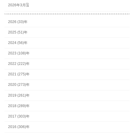
2026年3月🗓
2026 (33)年
2025 (51)年
2024 (56)年
2023 (108)年
2022 (222)年
2021 (275)年
2020 (273)年
2019 (261)年
2018 (289)年
2017 (303)年
2016 (306)年