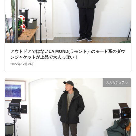
アウトドアではないLA MOND(ラモンド）のモード系のダウ
ンジャケットが上品で大人っぽい！
2022年12月24日
大人カジュアル