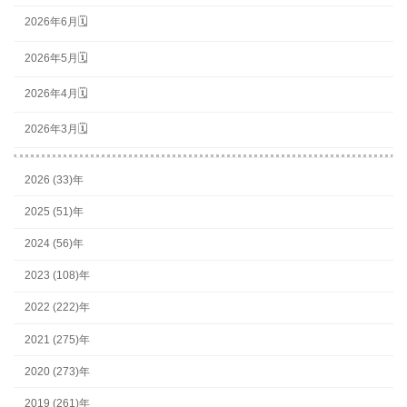
2026年6月🗓
2026年5月🗓
2026年4月🗓
2026年3月🗓
2026 (33)年
2025 (51)年
2024 (56)年
2023 (108)年
2022 (222)年
2021 (275)年
2020 (273)年
2019 (261)年