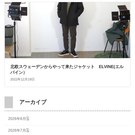
北欧スウェーデンからやって来たジャケット ELVINE(エル
バイン）
2022年12月19日
アーカイブ
2026年8月🗓
2026年7月🗓