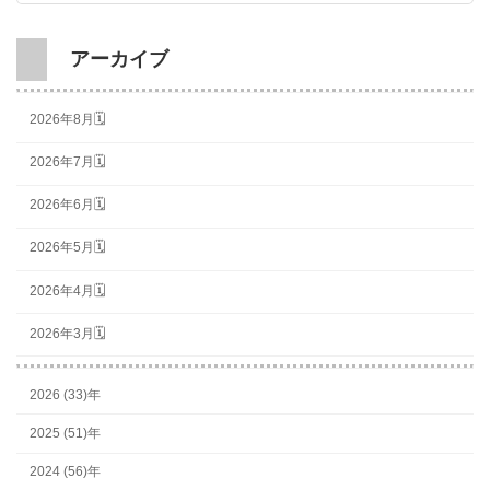
アーカイブ
2026年8月🗓
2026年7月🗓
2026年6月🗓
2026年5月🗓
2026年4月🗓
2026年3月🗓
2026 (33)年
2025 (51)年
2024 (56)年