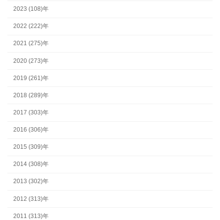
2023 (108)年
2022 (222)年
2021 (275)年
2020 (273)年
2019 (261)年
2018 (289)年
2017 (303)年
2016 (306)年
2015 (309)年
2014 (308)年
2013 (302)年
2012 (313)年
2011 (313)年