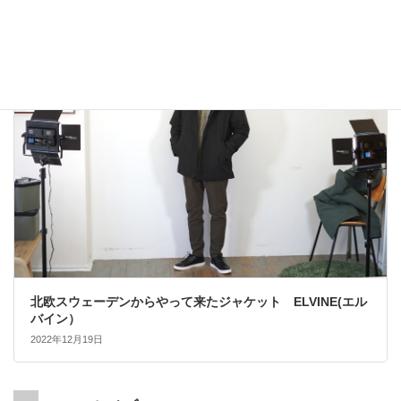
2022年12月24日
大人カジュアル
北欧スウェーデンからやって来たジャケット ELVINE(エル
バイン）
2022年12月19日