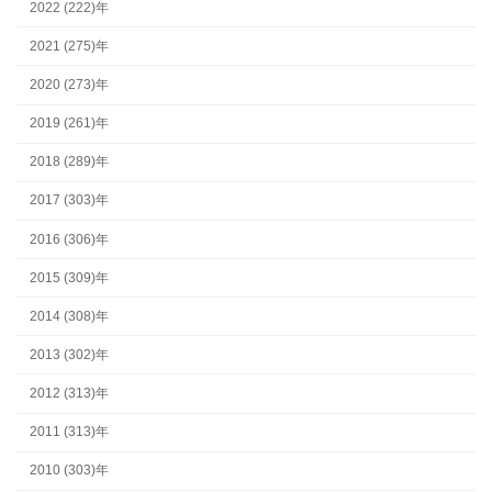
2022 (222)年
2021 (275)年
2020 (273)年
2019 (261)年
2018 (289)年
2017 (303)年
2016 (306)年
2015 (309)年
2014 (308)年
2013 (302)年
2012 (313)年
2011 (313)年
2010 (303)年