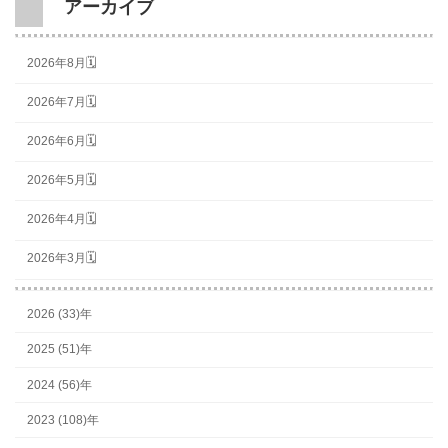
アーカイブ
2026年8月🗓
2026年7月🗓
2026年6月🗓
2026年5月🗓
2026年4月🗓
2026年3月🗓
2026 (33)年
2025 (51)年
2024 (56)年
2023 (108)年