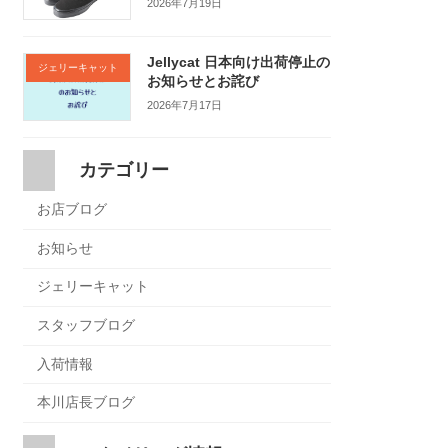
2026年7月19日
Jellycat 日本向け出荷停止の
ジェリーキャット
お知らせとお詫び
2026年7月17日
カテゴリー
お店ブログ
お知らせ
ジェリーキャット
スタッフブログ
入荷情報
本川店長ブログ