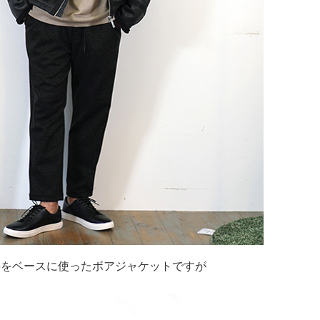
3をベースに使ったボアジャケットですが