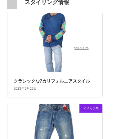
スタイリング情報
クラシックな7カリフォルニアスタイル
2023年3月23日
アメカジ系