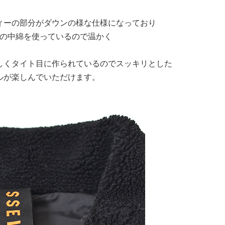
ィーの部分がダウンの様な仕様になっており
の中綿を使っているので温かく
しくタイト目に作られているのでスッキリとした
ルが楽しんでいただけます。