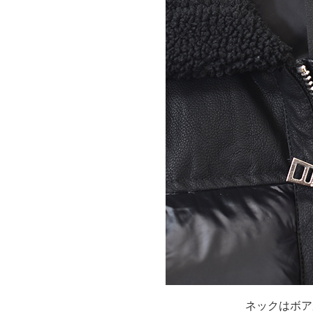
ネックはボア