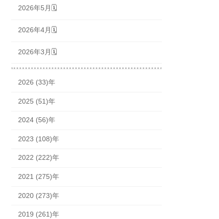
2026年5月🗓
2026年4月🗓
2026年3月🗓
2026 (33)年
2025 (51)年
2024 (56)年
2023 (108)年
2022 (222)年
2021 (275)年
2020 (273)年
2019 (261)年