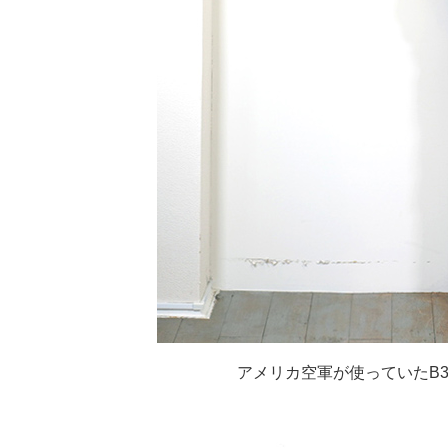
アメリカ空軍が使っていたB