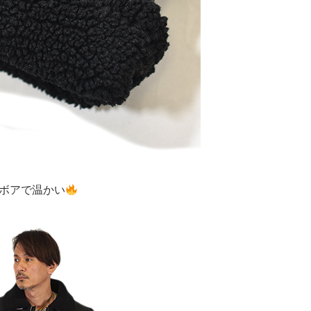
ボアで温かい