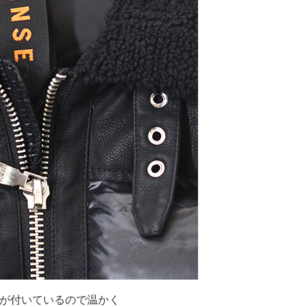
が付いているので温かく