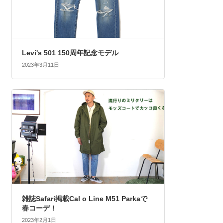
Levi's 501 150周年記念モデル
2023年3月11日
雑誌Safari掲載Cal o Line M51 Parkaで
春コーデ！
2023年2月1日