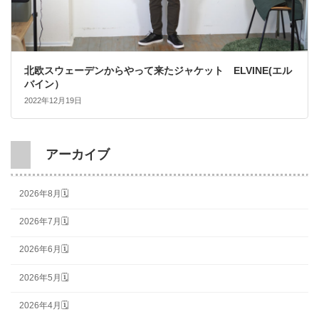
北欧スウェーデンからやって来たジャケット ELVINE(エル
バイン）
2022年12月19日
アーカイブ
2026年8月🗓
2026年7月🗓
2026年6月🗓
2026年5月🗓
2026年4月🗓