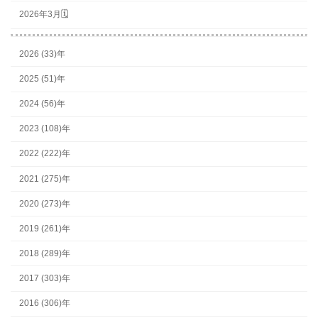
2026年3月🗓
2026 (33)年
2025 (51)年
2024 (56)年
2023 (108)年
2022 (222)年
2021 (275)年
2020 (273)年
2019 (261)年
2018 (289)年
2017 (303)年
2016 (306)年