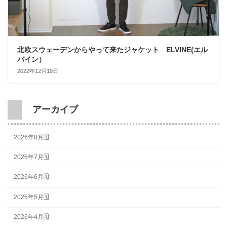
北欧スウェーデンからやって来たジャケット ELVINE(エル
バイン）
2022年12月19日
アーカイブ
2026年8月🗓
2026年7月🗓
2026年6月🗓
2026年5月🗓
2026年4月🗓