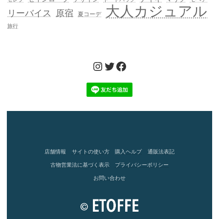
大人カジュアル
リーバイス
原宿
夏コーデ
旅行
Instagram
Twitter
Facebook
店舗情報
サイトの使い方
購入ヘルプ
通販法表記
古物営業法に基づく表示
プライバシーポリシー
お問い合わせ