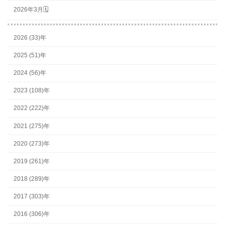
2026年3月🗓
2026 (33)年
2025 (51)年
2024 (56)年
2023 (108)年
2022 (222)年
2021 (275)年
2020 (273)年
2019 (261)年
2018 (289)年
2017 (303)年
2016 (306)年