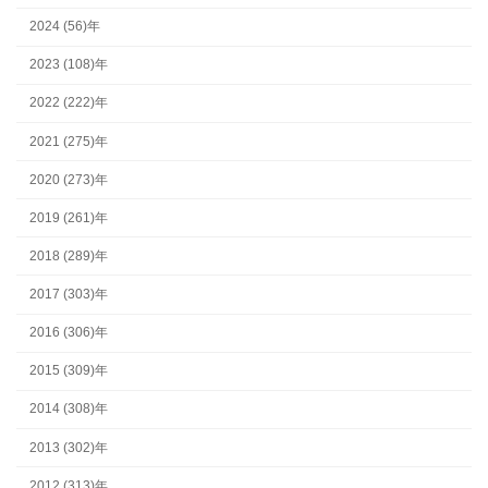
2024 (56)年
2023 (108)年
2022 (222)年
2021 (275)年
2020 (273)年
2019 (261)年
2018 (289)年
2017 (303)年
2016 (306)年
2015 (309)年
2014 (308)年
2013 (302)年
2012 (313)年