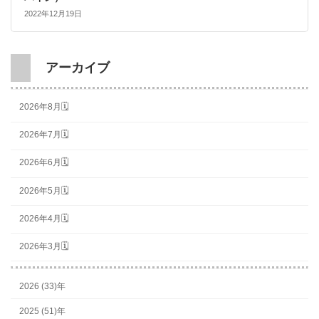
2022年12月19日
アーカイブ
2026年8月🗓
2026年7月🗓
2026年6月🗓
2026年5月🗓
2026年4月🗓
2026年3月🗓
2026 (33)年
2025 (51)年