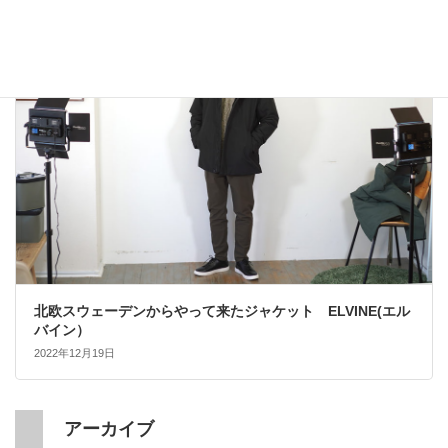
大人カジュアル
北欧スウェーデンからやって来たジャケット ELVINE(エル
バイン）
2022年12月19日
アーカイブ