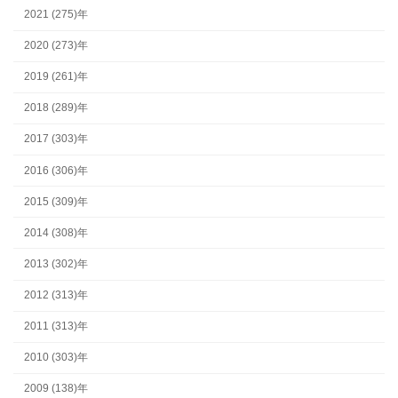
2021 (275)年
2020 (273)年
2019 (261)年
2018 (289)年
2017 (303)年
2016 (306)年
2015 (309)年
2014 (308)年
2013 (302)年
2012 (313)年
2011 (313)年
2010 (303)年
2009 (138)年