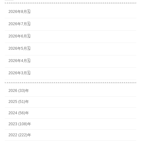
2026年8月🗓
2026年7月🗓
2026年6月🗓
2026年5月🗓
2026年4月🗓
2026年3月🗓
2026 (33)年
2025 (51)年
2024 (56)年
2023 (108)年
2022 (222)年