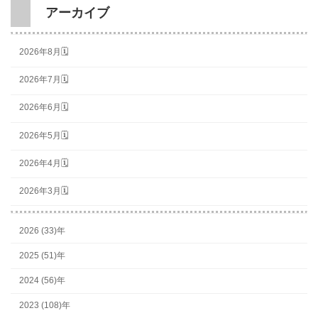
アーカイブ
2026年8月🗓
2026年7月🗓
2026年6月🗓
2026年5月🗓
2026年4月🗓
2026年3月🗓
2026 (33)年
2025 (51)年
2024 (56)年
2023 (108)年