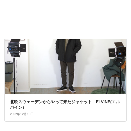
2022年12月24日
大人カジュアル
北欧スウェーデンからやって来たジャケット ELVINE(エル
バイン）
2022年12月19日