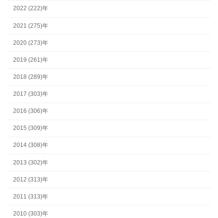
2022 (222)年
2021 (275)年
2020 (273)年
2019 (261)年
2018 (289)年
2017 (303)年
2016 (306)年
2015 (309)年
2014 (308)年
2013 (302)年
2012 (313)年
2011 (313)年
2010 (303)年