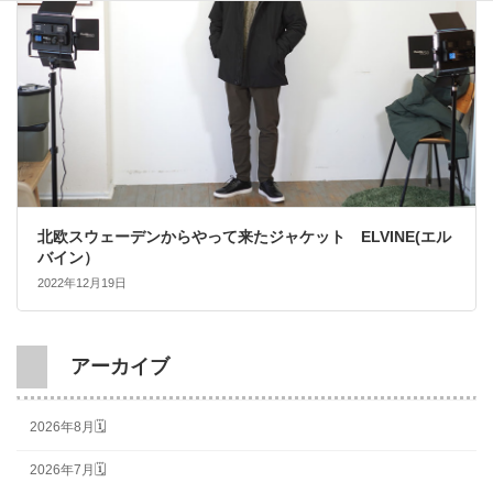
北欧スウェーデンからやって来たジャケット ELVINE(エル
バイン）
2022年12月19日
アーカイブ
2026年8月🗓
2026年7月🗓