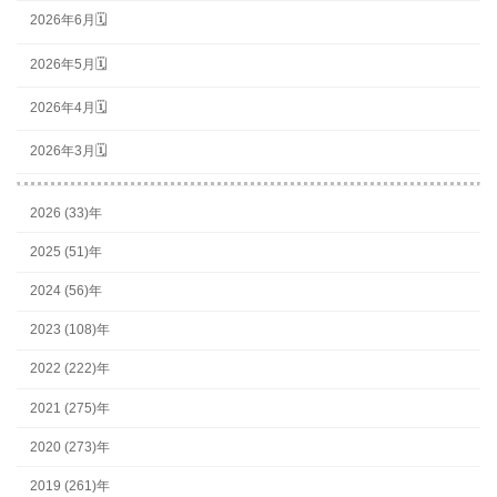
2026年6月🗓
2026年5月🗓
2026年4月🗓
2026年3月🗓
2026 (33)年
2025 (51)年
2024 (56)年
2023 (108)年
2022 (222)年
2021 (275)年
2020 (273)年
2019 (261)年