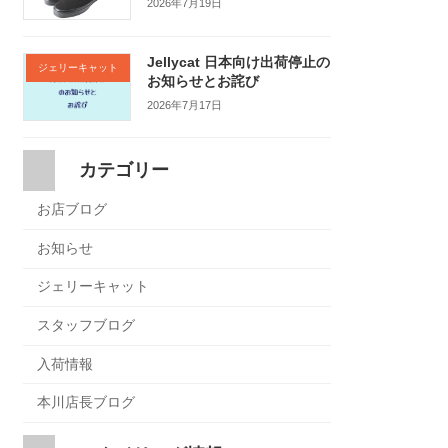
2026年7月19日
Jellycat 日本向け出荷停止の
ジェリーキャット
お知らせとお詫び
2026年7月17日
カテゴリー
お店ブログ
お知らせ
ジェリーキャット
スタッフブログ
入荷情報
本川店長ブログ