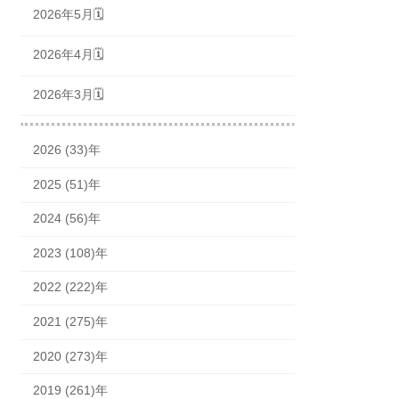
2026年5月🗓
2026年4月🗓
2026年3月🗓
2026 (33)年
2025 (51)年
2024 (56)年
2023 (108)年
2022 (222)年
2021 (275)年
2020 (273)年
2019 (261)年