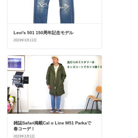
Levi's 501 150周年記念モデル
2023年3月11日
雑誌Safari掲載Cal o Line M51 Parkaで
春コーデ！
2023年2月1日