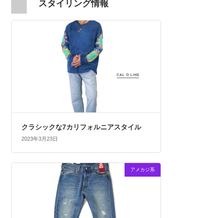
スタイリング情報
クラシックな7カリフォルニアスタイル
2023年3月23日
アメカジ系