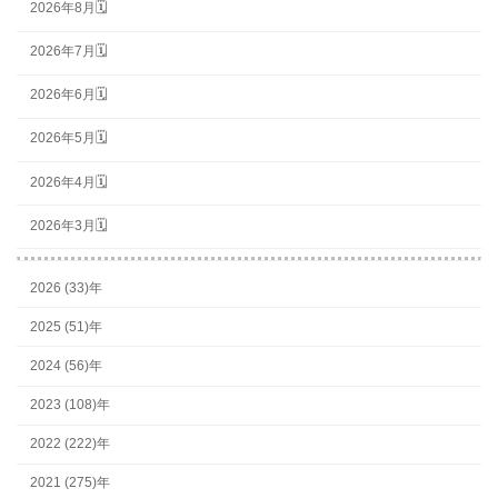
2026年8月🗓
2026年7月🗓
2026年6月🗓
2026年5月🗓
2026年4月🗓
2026年3月🗓
2026 (33)年
2025 (51)年
2024 (56)年
2023 (108)年
2022 (222)年
2021 (275)年