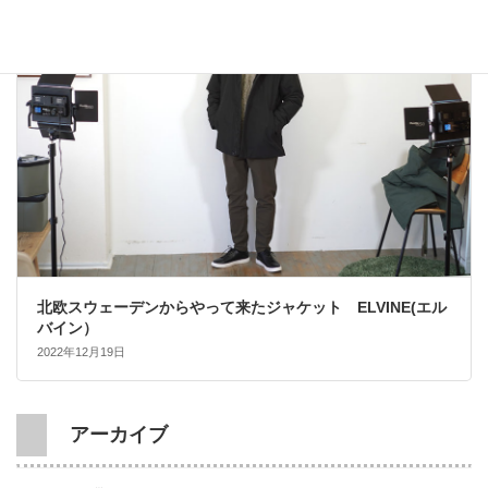
大人カジュアル
北欧スウェーデンからやって来たジャケット ELVINE(エル
バイン）
2022年12月19日
アーカイブ