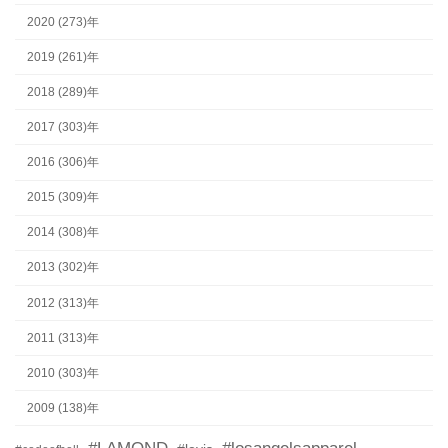
2020 (273)年
2019 (261)年
2018 (289)年
2017 (303)年
2016 (306)年
2015 (309)年
2014 (308)年
2013 (302)年
2012 (313)年
2011 (313)年
2010 (303)年
2009 (138)年