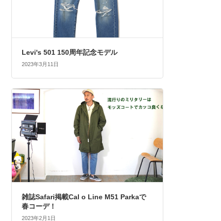
Levi's 501 150周年記念モデル
2023年3月11日
雑誌Safari掲載Cal o Line M51 Parkaで
春コーデ！
2023年2月1日