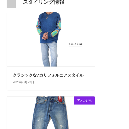
スタイリング情報
クラシックな7カリフォルニアスタイル
2023年3月23日
アメカジ系