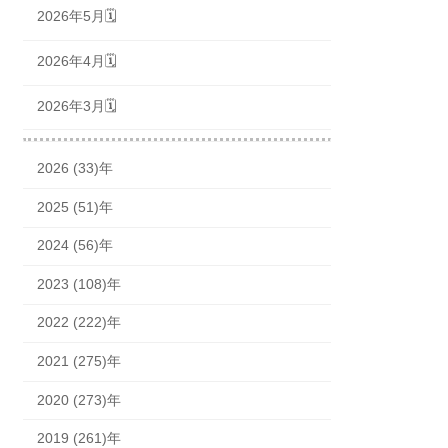
2026年5月🗓
2026年4月🗓
2026年3月🗓
2026 (33)年
2025 (51)年
2024 (56)年
2023 (108)年
2022 (222)年
2021 (275)年
2020 (273)年
2019 (261)年