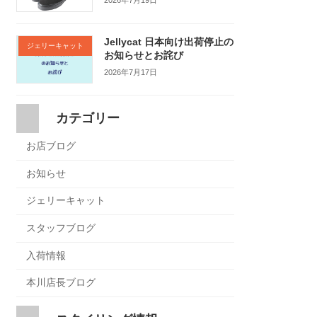
2026年7月19日
Jellycat 日本向け出荷停止の
ジェリーキャット
お知らせとお詫び
2026年7月17日
カテゴリー
お店ブログ
お知らせ
ジェリーキャット
スタッフブログ
入荷情報
本川店長ブログ