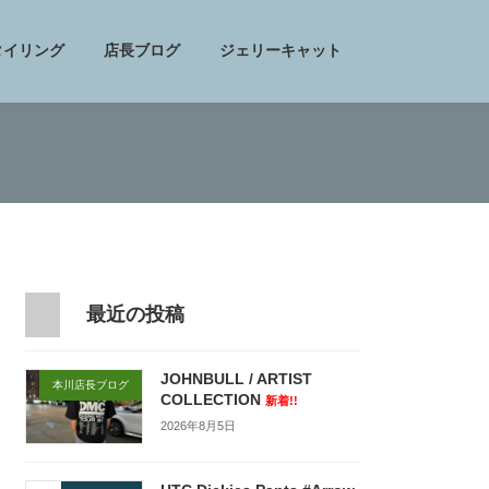
タイリング
店長ブログ
ジェリーキャット
最近の投稿
JOHNBULL / ARTIST
本川店長ブログ
COLLECTION
新着!!
2026年8月5日