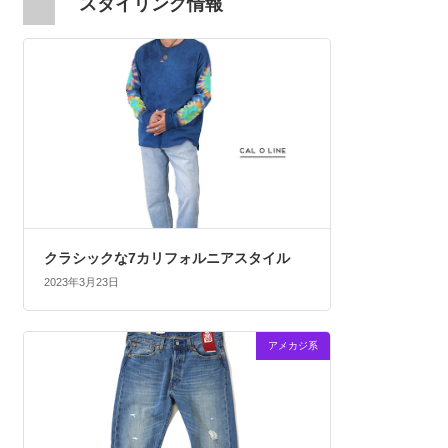
スタイリング情報
クラシックな7カリフォルニアスタイル
2023年3月23日
アメカジ系