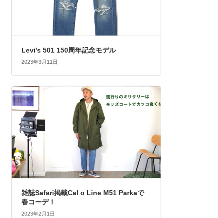
Levi's 501 150周年記念モデル
2023年3月11日
雑誌Safari掲載Cal o Line M51 Parkaで
春コーデ！
2023年2月1日