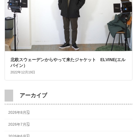
北欧スウェーデンからやって来たジャケット ELVINE(エル
バイン）
2022年12月19日
アーカイブ
2026年8月🗓
2026年7月🗓
2026年6月🗓