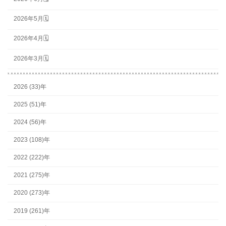
2026年5月🗓
2026年4月🗓
2026年3月🗓
2026 (33)年
2025 (51)年
2024 (56)年
2023 (108)年
2022 (222)年
2021 (275)年
2020 (273)年
2019 (261)年