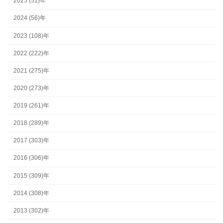
2025 (51)年
2024 (56)年
2023 (108)年
2022 (222)年
2021 (275)年
2020 (273)年
2019 (261)年
2018 (289)年
2017 (303)年
2016 (306)年
2015 (309)年
2014 (308)年
2013 (302)年