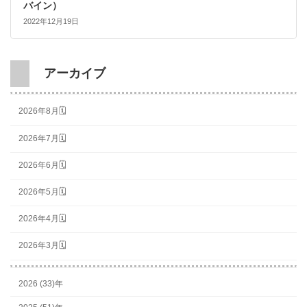
バイン）
2022年12月19日
アーカイブ
2026年8月🗓
2026年7月🗓
2026年6月🗓
2026年5月🗓
2026年4月🗓
2026年3月🗓
2026 (33)年