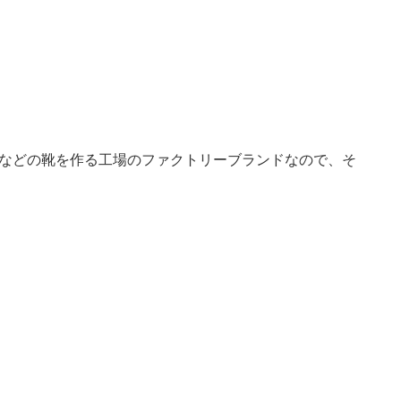
ARMANIなどの靴を作る工場のファクトリーブランドなので、そ