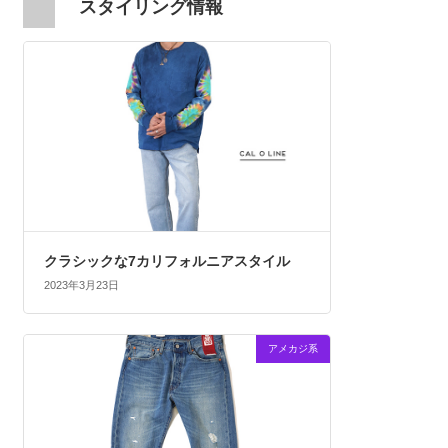
スタイリング情報
クラシックな7カリフォルニアスタイル
2023年3月23日
アメカジ系