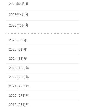
2026年5月🗓
2026年4月🗓
2026年3月🗓
2026 (33)年
2025 (51)年
2024 (56)年
2023 (108)年
2022 (222)年
2021 (275)年
2020 (273)年
2019 (261)年