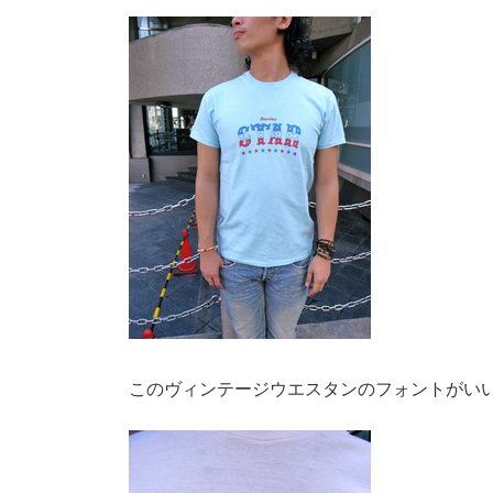
このヴィンテージウエスタンのフォントがい