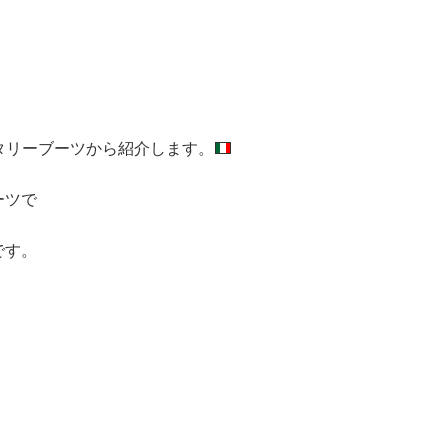
ミリタリーブーツから紹介します。
ーツで
です。