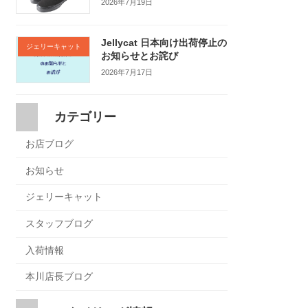
2026年7月19日
Jellycat 日本向け出荷停止の
ジェリーキャット
お知らせとお詫び
2026年7月17日
カテゴリー
お店ブログ
お知らせ
ジェリーキャット
スタッフブログ
入荷情報
本川店長ブログ