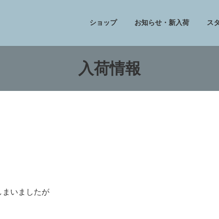
ショップ
お知らせ・新入荷
ス
入荷情報
しまいましたが