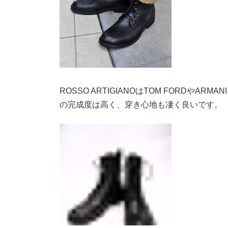
ROSSO ARTIGIANOはTOM FORDや
の完成度は高く、穿き心地も凄く良いです。