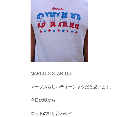
MARBLES STAR TEE
マーブルらしいティーシャツだと思います。
今日は朝から
ニットの打ち合わせや