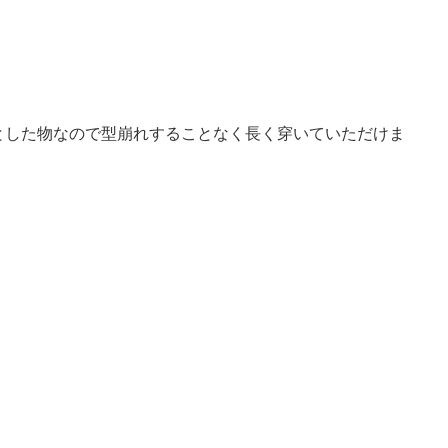
とした物なので型崩れすることなく長く穿いていただけま