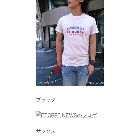
ブラック
サックス