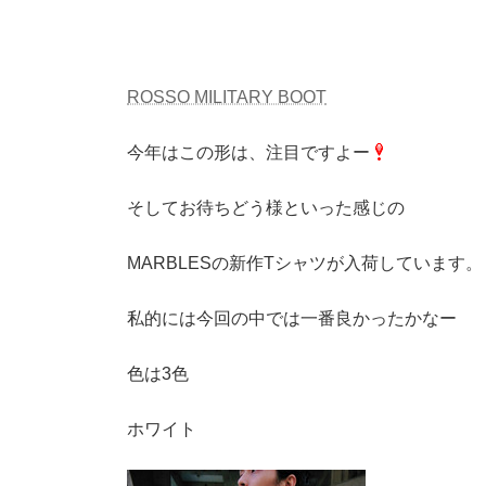
ROSSO MILITARY BOOT
今年はこの形は、注目ですよー
そしてお待ちどう様といった感じの
MARBLESの新作Tシャツが入荷しています。
私的には今回の中では一番良かったかなー
色は3色
ホワイト