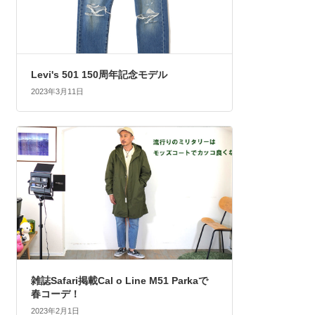
Levi's 501 150周年記念モデル
2023年3月11日
雑誌Safari掲載Cal o Line M51 Parkaで
春コーデ！
2023年2月1日