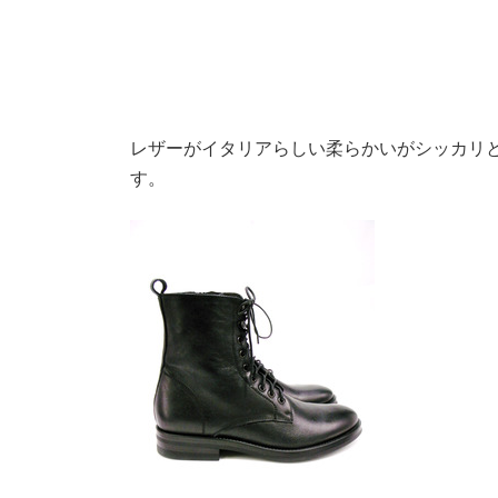
レザーがイタリアらしい柔らかいがシッカリ
す。