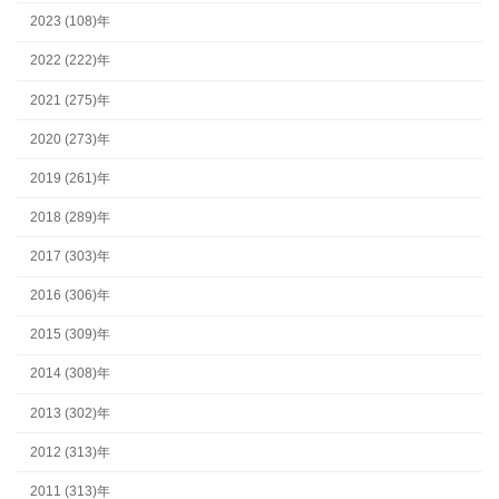
2023 (108)年
2022 (222)年
2021 (275)年
2020 (273)年
2019 (261)年
2018 (289)年
2017 (303)年
2016 (306)年
2015 (309)年
2014 (308)年
2013 (302)年
2012 (313)年
2011 (313)年