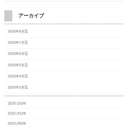
アーカイブ
2026年8月🗓
2026年7月🗓
2026年6月🗓
2026年5月🗓
2026年4月🗓
2026年3月🗓
2026 (33)年
2025 (51)年
2024 (56)年